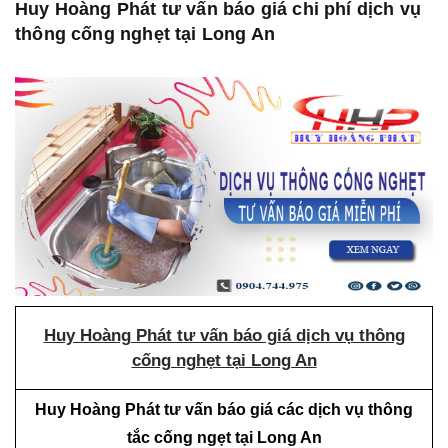
Huy Hoàng Phát tư vấn báo giá chi phí dịch vụ
thông cống nghẹt tại Long An
Huy Hoàng Phát tư vấn báo giá dịch vụ thông
cống nghẹt tại Long An
Huy Hoàng Phát tư vấn báo giá các dịch vụ thông
tắc cống ngẹt tại Long An