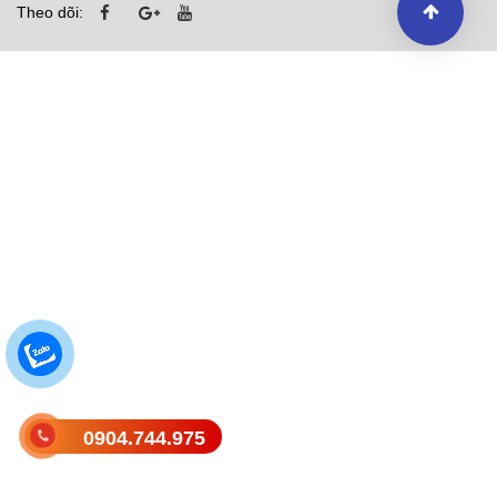
Theo dõi:
0904.744.975