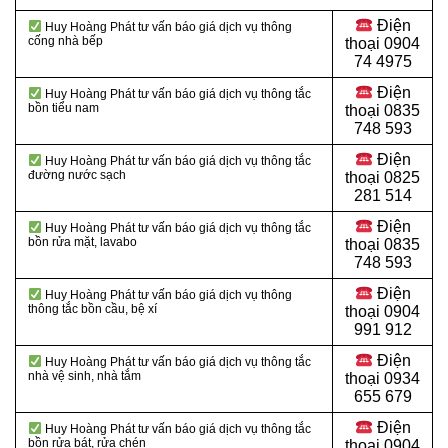
Điện
Huy Hoàng Phát tư vấn báo giá dịch vụ thông
cống nhà bếp
thoại
0904
74 4975
Điện
Huy Hoàng Phát tư vấn báo giá dịch vụ thông tắc
bồn tiểu nam
thoại
0835
748 593
Điện
Huy Hoàng Phát tư vấn báo giá dịch vụ thông tắc
đường nước sạch
thoại
0825
281 514
Điện
Huy Hoàng Phát tư vấn báo giá dịch vụ thông tắc
bồn rửa mặt, lavabo
thoại
0835
748 593
Điện
Huy Hoàng Phát tư vấn báo giá dịch vụ thông
thông tắc bồn cầu, bệ xí
thoại
0904
991 912
Điện
Huy Hoàng Phát tư vấn báo giá dịch vụ thông tắc
nhà vệ sinh, nhà tắm
thoại 0934
655 679
Điện
Huy Hoàng Phát tư vấn báo giá dịch vụ thông tắc
bồn rửa bát, rửa chén
thoại 0904