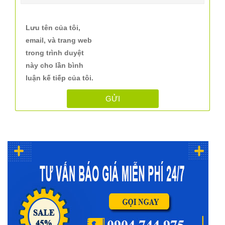
Lưu tên của tôi,
email, và trang web
trong trình duyệt
này cho lần bình
luận kế tiếp của tôi.