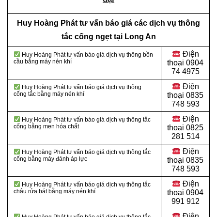
Huy Hoàng Phát tư vấn báo giá các dịch vụ thông
tắc cống ngẹt tại Long An
Điện
Huy Hoàng Phát tư vấn báo giá dịch vụ thông bồn
cầu bằng máy nén khí
thoại
0904
74 4975
Điện
Huy Hoàng Phát tư vấn báo giá dịch vụ thông
cống tắc bằng máy nén khí
thoại
0835
748 593
Điện
Huy Hoàng Phát tư vấn báo giá dịch vụ thông tắc
cống bằng men hóa chất
thoại
0825
281 514
Điện
Huy Hoàng Phát tư vấn báo giá dịch vụ thông tắc
cống bằng máy đánh áp lực
thoại
0835
748 593
Điện
Huy Hoàng Phát tư vấn báo giá dịch vụ thông tắc
chậu rửa bát bằng máy nén khí
thoại
0904
991 912
Điện