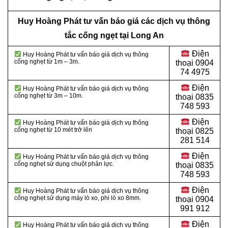
Huy Hoàng Phát tư vấn báo giá các dịch vụ thông
tắc cống ngẹt tại Long An
Điện
Huy Hoàng Phát tư vấn báo giá dịch vụ thông
cống nghẹt từ 1m – 3m.
thoại
0904
74 4975
Điện
Huy Hoàng Phát tư vấn báo giá dịch vụ thông
cống nghẹt từ 3m – 10m.
thoại
0835
748 593
Điện
Huy Hoàng Phát tư vấn báo giá dịch vụ thông
cống nghẹt từ 10 mét trở lên
thoại
0825
281 514
Điện
Huy Hoàng Phát tư vấn báo giá dịch vụ thông
cống nghẹt sử dụng chuột phản lực.
thoại
0835
748 593
Điện
Huy Hoàng Phát tư vấn báo giá dịch vụ thông
cống nghẹt sử dụng máy lò xo, phi lò xo 8mm.
thoại
0904
991 912
Điện
Huy Hoàng Phát tư vấn báo giá dịch vụ thông