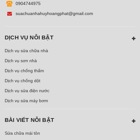
0904744975
suachuanhahuyhoangphat@gmail.com
DỊCH VỤ NỖI BẬT
Dịch vụ sửa chữa nhà
Dịch vụ sơn nhà
Dịch vụ chống thấm
Dịch vụ chống dột
Dịch vụ sửa điện nước
Dịch vụ sửa máy bơm
BÀI VIẾT NỖI BẬT
Sửa chữa mái tôn