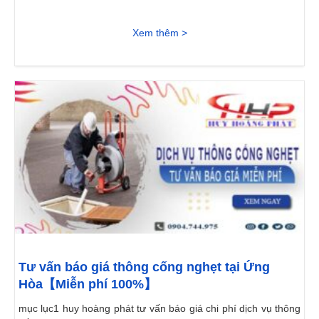
Xem thêm >
Tư vấn báo giá thông cống nghẹt tại Ứng
Hòa【Miễn phí 100%】
mục lục1 huy hoàng phát tư vấn báo giá chi phí dịch vụ thông