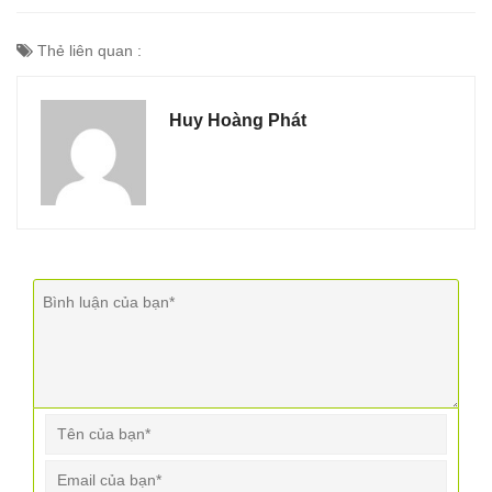
Thẻ liên quan :
Huy Hoàng Phát