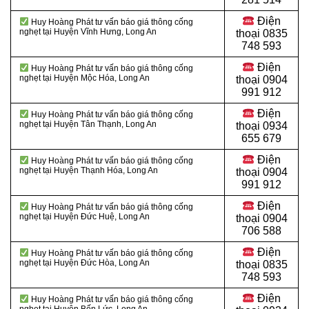
Điện
Huy Hoàng Phát tư vấn báo giá thông cống
nghẹt tại Huyện Vĩnh Hưng
, Long An
thoại
0835
748 593
Điện
Huy Hoàng Phát tư vấn báo giá thông cống
nghẹt tại Huyện Mộc Hóa
, Long An
thoại
0904
991 912
Điện
Huy Hoàng Phát tư vấn báo giá thông cống
nghẹt tại Huyện Tân Thạnh
, Long An
thoại 0934
655 679
Điện
Huy Hoàng Phát tư vấn báo giá thông cống
nghẹt tại Huyện Thạnh Hóa
, Long An
thoại 0904
991 912
Điện
Huy Hoàng Phát tư vấn báo giá thông cống
nghẹt tại Huyện Đức Huệ
, Long An
thoại
0904
706 588
Điện
Huy Hoàng Phát tư vấn báo giá thông cống
nghẹt tại Huyện Đức Hòa
, Long An
thoại
0835
748 593
Điện
Huy Hoàng Phát tư vấn báo giá thông cống