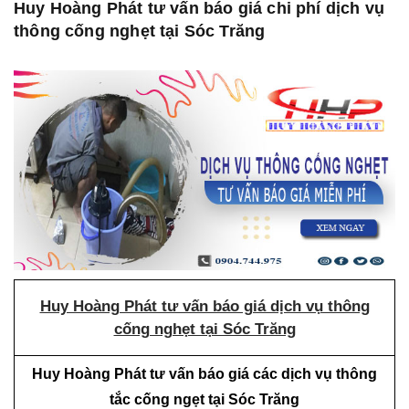
Huy Hoàng Phát tư vấn báo giá chi phí dịch vụ
thông cống nghẹt tại Sóc Trăng
Huy Hoàng Phát tư vấn báo giá dịch vụ thông
cống nghẹt tại Sóc Trăng
Huy Hoàng Phát tư vấn báo giá các dịch vụ thông
tắc cống ngẹt tại Sóc Trăng