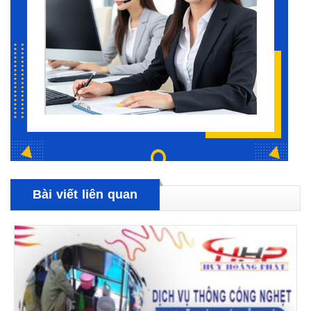
Bài viết liên quan