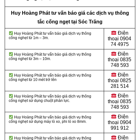
Huy Hoàng Phát tư vấn báo giá các dịch vụ thông
tắc cống ngẹt tại Sóc Trăng
Điện
Huy Hoàng Phát tư vấn báo giá dịch vụ thông
cống nghẹt từ 1m – 3m.
thoại
0904
74 4975
Điện
Huy Hoàng Phát tư vấn báo giá dịch vụ thông
cống nghẹt từ 3m – 10m.
thoại
0835
748 593
Điện
Huy Hoàng Phát tư vấn báo giá dịch vụ thông
cống nghẹt từ 10 mét trở lên
thoại
0825
281 514
Điện
Huy Hoàng Phát tư vấn báo giá dịch vụ thông
cống nghẹt sử dụng chuột phản lực.
thoại
0835
748 593
Điện
Huy Hoàng Phát tư vấn báo giá dịch vụ thông
cống nghẹt sử dụng máy lò xo, phi lò xo 8mm.
thoại
0904
991 912
Điện
Huy Hoàng Phát tư vấn báo giá dịch vụ thông