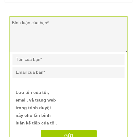
Lưu tên của tôi,
email, và trang web
trong trình duyệt
này cho lần bình
luận kế tiếp của tôi.