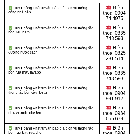
Điện
Huy Hoàng Phát tư vấn báo giá dịch vụ thông
cống nhà bếp
thoại
0904
74 4975
Điện
Huy Hoàng Phát tư vấn báo giá dịch vụ thông tắc
bồn tiểu nam
thoại
0835
748 593
Điện
Huy Hoàng Phát tư vấn báo giá dịch vụ thông tắc
đường nước sạch
thoại
0825
281 514
Điện
Huy Hoàng Phát tư vấn báo giá dịch vụ thông tắc
bồn rửa mặt, lavabo
thoại
0835
748 593
Điện
Huy Hoàng Phát tư vấn báo giá dịch vụ thông
thông tắc bồn cầu, bệ xí
thoại
0904
991 912
Điện
Huy Hoàng Phát tư vấn báo giá dịch vụ thông tắc
nhà vệ sinh, nhà tắm
thoại 0934
655 679
Điện
Huy Hoàng Phát tư vấn báo giá dịch vụ thông tắc
bồn rửa bát, rửa chén
thoại 0904