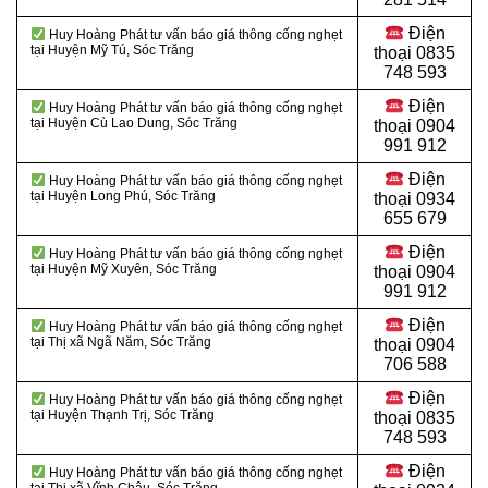
Điện
Huy Hoàng Phát tư vấn báo giá thông cống nghẹt
tại Huyện Mỹ Tú, Sóc Trăng
thoại
0835
748 593
Điện
Huy Hoàng Phát tư vấn báo giá thông cống nghẹt
tại Huyện Cù Lao Dung, Sóc Trăng
thoại
0904
991 912
Điện
Huy Hoàng Phát tư vấn báo giá thông cống nghẹt
tại Huyện Long Phú, Sóc Trăng
thoại 0934
655 679
Điện
Huy Hoàng Phát tư vấn báo giá thông cống nghẹt
tại Huyện Mỹ Xuyên, Sóc Trăng
thoại 0904
991 912
Điện
Huy Hoàng Phát tư vấn báo giá thông cống nghẹt
tại Thị xã Ngã Năm, Sóc Trăng
thoại
0904
706 588
Điện
Huy Hoàng Phát tư vấn báo giá thông cống nghẹt
tại Huyện Thạnh Trị, Sóc Trăng
thoại
0835
748 593
Điện
Huy Hoàng Phát tư vấn báo giá thông cống nghẹt