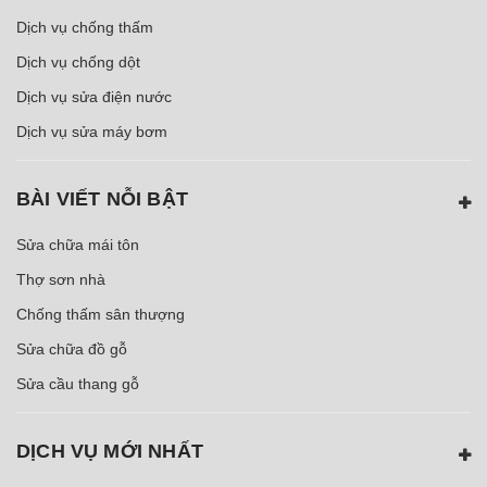
Dịch vụ chống thấm
Dịch vụ chống dột
Dịch vụ sửa điện nước
Dịch vụ sửa máy bơm
BÀI VIẾT NỖI BẬT
Sửa chữa mái tôn
Thợ sơn nhà
Chống thấm sân thượng
Sửa chữa đồ gỗ
Sửa cầu thang gỗ
DỊCH VỤ MỚI NHẤT