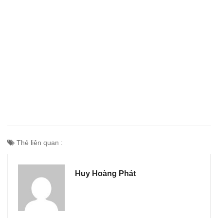
Thẻ liên quan :
Huy Hoàng Phát