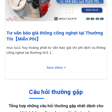
Tư vấn báo giá thông cống nghẹt tại Thường
Tín【Miễn Phí】
mục lục1 huy hoàng phát tư vấn báo giá chi phí dịch vụ thông
cống nghẹt tại thường tín1.1...
Xem thêm >
Câu hỏi thường gặp
Tổng hợp những câu hỏi thường gặp nhất dành cho