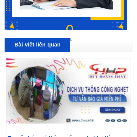
Bài viết liên quan