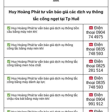
Huy Hoàng Phát tư vấn báo giá các dịch vụ thông
tắc cống ngẹt tại Tp Huế
Điện
Huy Hoàng Phát tư vấn báo giá dịch vụ thông bồn
cầu bằng máy nén khí
thoại
0904
74 4975
Điện
Huy Hoàng Phát tư vấn báo giá dịch vụ thông
cống tắc bằng máy nén khí
thoại
0835
748 593
Điện
Huy Hoàng Phát tư vấn báo giá dịch vụ thông tắc
cống bằng men hóa chất
thoại
0825
281 514
Điện
Huy Hoàng Phát tư vấn báo giá dịch vụ thông tắc
cống bằng máy đánh áp lực
thoại
0835
748 593
Điện
Huy Hoàng Phát tư vấn báo giá dịch vụ thông tắc
chậu rửa bát bằng máy nén khí
thoại
0904
991 912
Điện