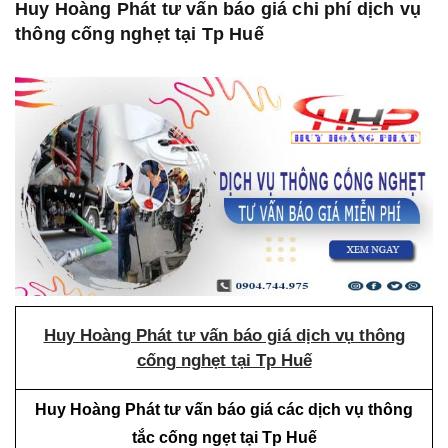
Huy Hoàng Phát tư vấn báo giá chi phí dịch vụ
thông cống nghẹt tại Tp Huế
Huy Hoàng Phát tư vấn báo giá dịch vụ thông
cống nghẹt tại Tp Huế
Huy Hoàng Phát tư vấn báo giá các dịch vụ thông
tắc cống ngẹt tại Tp Huế