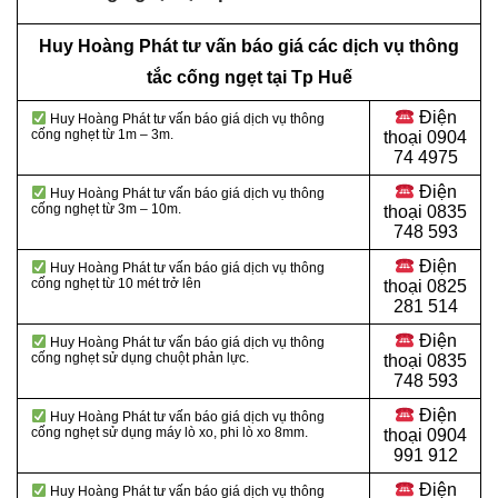
Huy Hoàng Phát tư vấn báo giá các dịch vụ thông
tắc cống ngẹt tại Tp Huế
Điện
Huy Hoàng Phát tư vấn báo giá dịch vụ thông
cống nghẹt từ 1m – 3m.
thoại
0904
74 4975
Điện
Huy Hoàng Phát tư vấn báo giá dịch vụ thông
cống nghẹt từ 3m – 10m.
thoại
0835
748 593
Điện
Huy Hoàng Phát tư vấn báo giá dịch vụ thông
cống nghẹt từ 10 mét trở lên
thoại
0825
281 514
Điện
Huy Hoàng Phát tư vấn báo giá dịch vụ thông
cống nghẹt sử dụng chuột phản lực.
thoại
0835
748 593
Điện
Huy Hoàng Phát tư vấn báo giá dịch vụ thông
cống nghẹt sử dụng máy lò xo, phi lò xo 8mm.
thoại
0904
991 912
Điện
Huy Hoàng Phát tư vấn báo giá dịch vụ thông