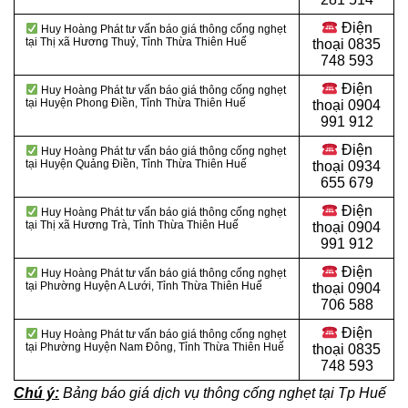
Điện
Huy Hoàng Phát tư vấn báo giá thông cống nghẹt
tại Thị xã Hương Thuỷ, Tỉnh Thừa Thiên Huế
thoại
0835
748 593
Điện
Huy Hoàng Phát tư vấn báo giá thông cống nghẹt
tại Huyện Phong Điền, Tỉnh Thừa Thiên Huế
thoại
0904
991 912
Điện
Huy Hoàng Phát tư vấn báo giá thông cống nghẹt
tại Huyện Quảng Điền, Tỉnh Thừa Thiên Huế
thoại 0934
655 679
Điện
Huy Hoàng Phát tư vấn báo giá thông cống nghẹt
tại Thị xã Hương Trà, Tỉnh Thừa Thiên Huế
thoại 0904
991 912
Điện
Huy Hoàng Phát tư vấn báo giá thông cống nghẹt
tại Phường Huyện A Lưới, Tỉnh Thừa Thiên Huế
thoại
0904
706 588
Điện
Huy Hoàng Phát tư vấn báo giá thông cống nghẹt
tại Phường Huyện Nam Đông, Tỉnh Thừa Thiên Huế
thoại
0835
748 593
Chú ý:
Bảng báo giá dịch vụ thông cống nghẹt tại Tp Huế