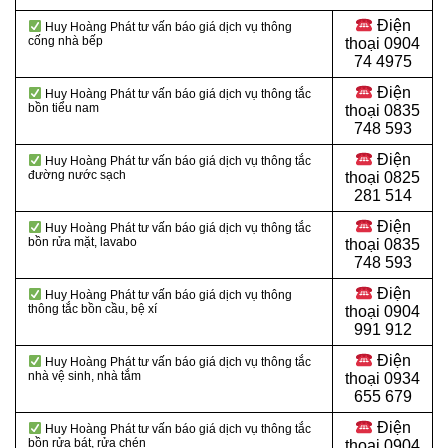
Điện
Huy Hoàng Phát tư vấn báo giá dịch vụ thông
cống nhà bếp
thoại
0904
74 4975
Điện
Huy Hoàng Phát tư vấn báo giá dịch vụ thông tắc
bồn tiểu nam
thoại
0835
748 593
Điện
Huy Hoàng Phát tư vấn báo giá dịch vụ thông tắc
đường nước sạch
thoại
0825
281 514
Điện
Huy Hoàng Phát tư vấn báo giá dịch vụ thông tắc
bồn rửa mặt, lavabo
thoại
0835
748 593
Điện
Huy Hoàng Phát tư vấn báo giá dịch vụ thông
thông tắc bồn cầu, bệ xí
thoại
0904
991 912
Điện
Huy Hoàng Phát tư vấn báo giá dịch vụ thông tắc
nhà vệ sinh, nhà tắm
thoại 0934
655 679
Điện
Huy Hoàng Phát tư vấn báo giá dịch vụ thông tắc
bồn rửa bát, rửa chén
thoại 0904