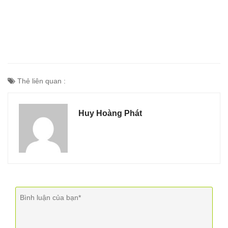
Thẻ liên quan :
Huy Hoàng Phát