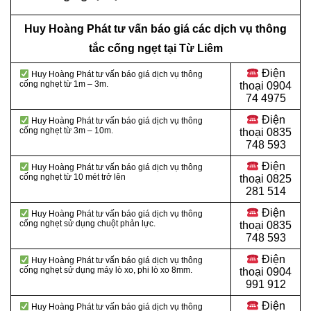
Huy Hoàng Phát tư vấn báo giá các dịch vụ thông
tắc cống ngẹt tại Từ Liêm
Điện
Huy Hoàng Phát tư vấn báo giá dịch vụ thông
cống nghẹt từ 1m – 3m.
thoại
0904
74 4975
Điện
Huy Hoàng Phát tư vấn báo giá dịch vụ thông
cống nghẹt từ 3m – 10m.
thoại
0835
748 593
Điện
Huy Hoàng Phát tư vấn báo giá dịch vụ thông
cống nghẹt từ 10 mét trở lên
thoại
0825
281 514
Điện
Huy Hoàng Phát tư vấn báo giá dịch vụ thông
cống nghẹt sử dụng chuột phản lực.
thoại
0835
748 593
Điện
Huy Hoàng Phát tư vấn báo giá dịch vụ thông
cống nghẹt sử dụng máy lò xo, phi lò xo 8mm.
thoại
0904
991 912
Điện
Huy Hoàng Phát tư vấn báo giá dịch vụ thông