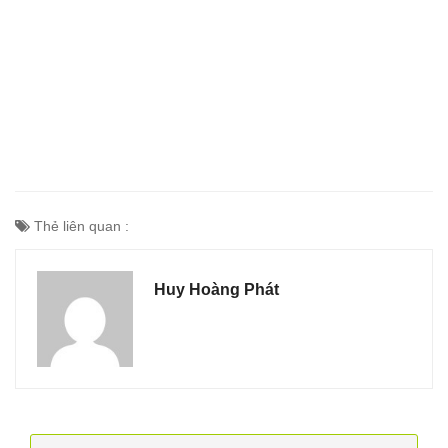
Thẻ liên quan :
Huy Hoàng Phát