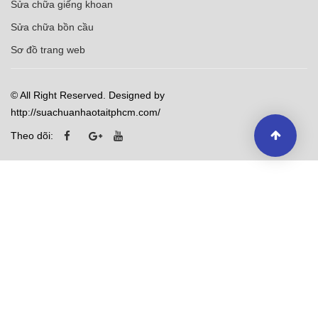
Sửa chữa giếng khoan
Sửa chữa bồn cầu
Sơ đồ trang web
© All Right Reserved. Designed by
http://suachuanhaotaitphcm.com/
Theo dõi: