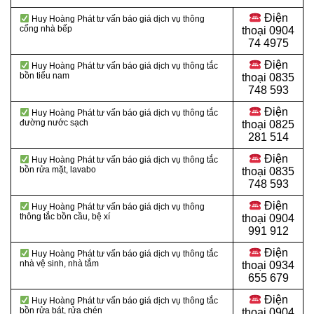
Điện
Huy Hoàng Phát tư vấn báo giá dịch vụ thông
cống nhà bếp
thoại
0904
74 4975
Điện
Huy Hoàng Phát tư vấn báo giá dịch vụ thông tắc
bồn tiểu nam
thoại
0835
748 593
Điện
Huy Hoàng Phát tư vấn báo giá dịch vụ thông tắc
đường nước sạch
thoại
0825
281 514
Điện
Huy Hoàng Phát tư vấn báo giá dịch vụ thông tắc
bồn rửa mặt, lavabo
thoại
0835
748 593
Điện
Huy Hoàng Phát tư vấn báo giá dịch vụ thông
thông tắc bồn cầu, bệ xí
thoại
0904
991 912
Điện
Huy Hoàng Phát tư vấn báo giá dịch vụ thông tắc
nhà vệ sinh, nhà tắm
thoại 0934
655 679
Điện
Huy Hoàng Phát tư vấn báo giá dịch vụ thông tắc
bồn rửa bát, rửa chén
thoại 0904