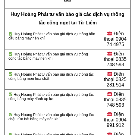
Huy Hoàng Phát tư vấn báo giá các dịch vụ thông
tắc cống ngẹt tại Từ Liêm
Điện
Huy Hoàng Phát tư vấn báo giá dịch vụ thông bồn
cầu bằng máy nén khí
thoại
0904
74 4975
Điện
Huy Hoàng Phát tư vấn báo giá dịch vụ thông
cống tắc bằng máy nén khí
thoại
0835
748 593
Điện
Huy Hoàng Phát tư vấn báo giá dịch vụ thông tắc
cống bằng men hóa chất
thoại
0825
281 514
Điện
Huy Hoàng Phát tư vấn báo giá dịch vụ thông tắc
cống bằng máy đánh áp lực
thoại
0835
748 593
Điện
Huy Hoàng Phát tư vấn báo giá dịch vụ thông tắc
chậu rửa bát bằng máy nén khí
thoại
0904
991 912
Điện