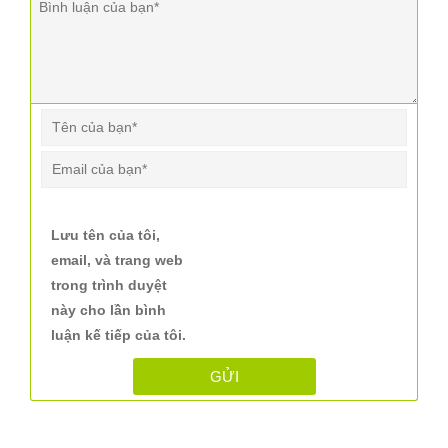
Lưu tên của tôi,
email, và trang web
trong trình duyệt
này cho lần bình
luận kế tiếp của tôi.