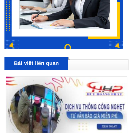
Bài viết liên quan