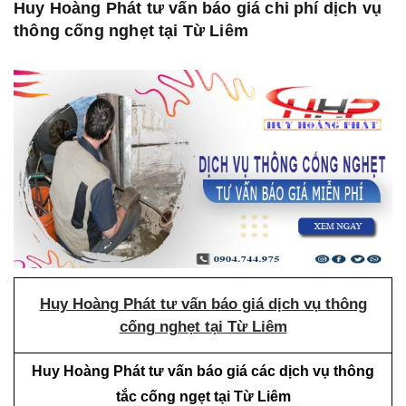
Huy Hoàng Phát tư vấn báo giá chi phí dịch vụ
thông cống nghẹt tại Từ Liêm
Huy Hoàng Phát tư vấn báo giá dịch vụ thông
cống nghẹt tại Từ Liêm
Huy Hoàng Phát tư vấn báo giá các dịch vụ thông
tắc cống ngẹt tại Từ Liêm