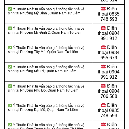
Điện
Ý Thuận Phát tư vấn báo giá thông tắc nhà vệ
sinh tại Phường Mỹ Đình , Quận Nam Từ Liêm
thoại
0835
748 593
Điện
Ý Thuận Phát tư vấn báo giá thông tắc nhà vệ
sinh tại Phường Mỹ Đình 2, Quận Nam Từ Liêm
thoại
0904
991 912
Điện
Ý Thuận Phát tư vấn báo giá thông tắc nhà vệ
sinh tại Phường Tây Mỗ, Quận Nam Từ Liêm
thoại 0934
655 679
Điện
Ý Thuận Phát tư vấn báo giá thông tắc nhà vệ
sinh tại Phường Mễ Trì, Quận Nam Từ Liêm
thoại 0904
991 912
Điện
Ý Thuận Phát tư vấn báo giá thông tắc nhà vệ
sinh tại Phường Phú Đô, Quận Nam Từ Liêm
thoại
0904
706 588
Điện
Ý Thuận Phát tư vấn báo giá thông tắc nhà vệ
sinh tại Phường Đại Mỗ, Quận Nam Từ Liêm
thoại
0835
748 593
Điện
Ý Thuận Phát tư vấn báo giá thông tắc nhà vệ