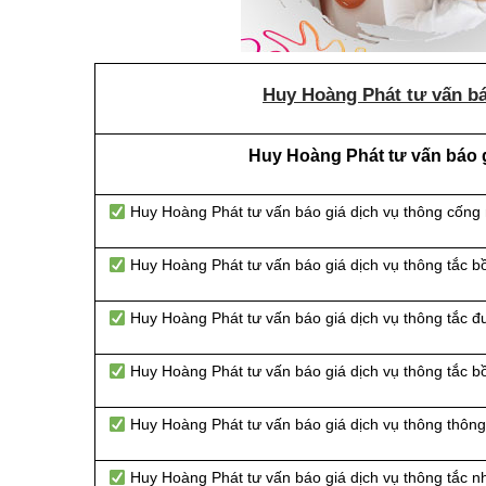
Huy Hoàng Phát tư vấn bá
Huy Hoàng Phát tư vấn báo g
Huy Hoàng Phát tư vấn báo giá dịch vụ thông cống
Huy Hoàng Phát tư vấn báo giá dịch vụ thông tắc b
Huy Hoàng Phát tư vấn báo giá dịch vụ thông tắc 
Huy Hoàng Phát tư vấn báo giá dịch vụ thông tắc b
Huy Hoàng Phát tư vấn báo giá dịch vụ thông thông 
Huy Hoàng Phát tư vấn báo giá dịch vụ thông tắc n