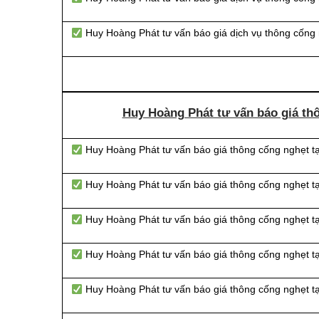
Huy Hoàng Phát tư vấn báo giá dịch vụ thông cống 
Huy Hoàng Phát tư vấn báo giá th
Huy Hoàng Phát tư vấn báo giá thông cống nghẹt t
Huy Hoàng Phát tư vấn báo giá thông cống nghẹt t
Huy Hoàng Phát tư vấn báo giá thông cống nghẹt t
Huy Hoàng Phát tư vấn báo giá thông cống nghẹt t
Huy Hoàng Phát tư vấn báo giá thông cống nghẹt t