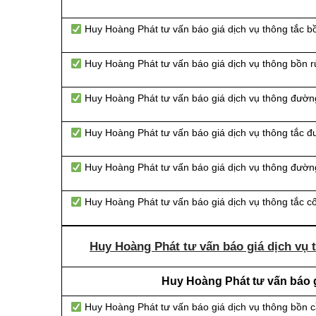
Huy Hoàng Phát tư vấn báo giá dịch vụ thông tắc bồ
Huy Hoàng Phát tư vấn báo giá dịch vụ thông bồn r
Huy Hoàng Phát tư vấn báo giá dịch vụ thông đườn
Huy Hoàng Phát tư vấn báo giá dịch vụ thông tắc 
Huy Hoàng Phát tư vấn báo giá dịch vụ thông đường
Huy Hoàng Phát tư vấn báo giá dịch vụ thông tắc c
Huy Hoàng Phát tư vấn báo giá dịch vụ 
Huy Hoàng Phát tư vấn báo g
Huy Hoàng Phát tư vấn báo giá dịch vụ thông bồn 