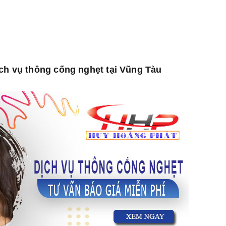
ịch vụ thông cống nghẹt tại Vũng Tàu