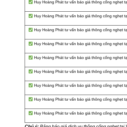
Huy Hoàng Phát tư vấn báo giá thông cống nghẹt t
Huy Hoàng Phát tư vấn báo giá thông cống nghẹt t
Huy Hoàng Phát tư vấn báo giá thông cống nghẹt t
Huy Hoàng Phát tư vấn báo giá thông cống nghẹt t
Huy Hoàng Phát tư vấn báo giá thông cống nghẹt t
Huy Hoàng Phát tư vấn báo giá thông cống nghẹt t
Huy Hoàng Phát tư vấn báo giá thông cống nghẹt 
Huy Hoàng Phát tư vấn báo giá thông cống nghẹt 
Huy Hoàng Phát tư vấn báo giá thông cống nghẹt 
Chú ý:
Bảng báo giá dịch vụ thông cống nghẹt tạ