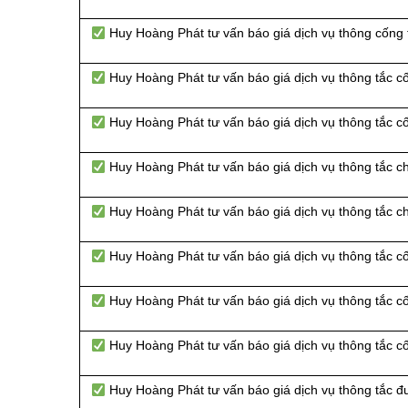
Huy Hoàng Phát tư vấn báo giá dịch vụ thông cống
Huy Hoàng Phát tư vấn báo giá dịch vụ thông tắc 
Huy Hoàng Phát tư vấn báo giá dịch vụ thông tắc 
Huy Hoàng Phát tư vấn báo giá dịch vụ thông tắc c
Huy Hoàng Phát tư vấn báo giá dịch vụ thông tắc 
Huy Hoàng Phát tư vấn báo giá dịch vụ thông tắc c
Huy Hoàng Phát tư vấn báo giá dịch vụ thông tắc c
Huy Hoàng Phát tư vấn báo giá dịch vụ thông tắc c
Huy Hoàng Phát tư vấn báo giá dịch vụ thông tắc đ