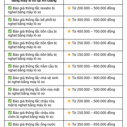
bằng máy lò xo tại An Giang
Báo giá thông tắc lavabo bị
Từ 200.000 – 500.000 đồng
nghẹt bằng máy lò xo
Báo giá thông tắc bể phốt bị
Từ 300.000 – 600.000 đồng
nghẹt bằng máy lò xo
Báo giá thông tắc bồn cầu bị
Từ 400.000 – 700.000 đồng
nghẹt bằng máy lò xo
Báo giá thông tắc bồn tắm bị
Từ 250.000 – 550.000 đồng
nghẹt bằng máy lò xo
Báo giá thông tắc bồn tiểu bị
Từ 150.000 – 450.000 đồng
nghẹt bằng máy lò xo
Báo giá thông tắc hầm cầu bị
Từ 500.000 – 800.000 đồng
nghẹt bằng máy lò xo
Báo giá thông tắc nhà vệ sinh
Từ 600.000 – 900.000 đồng
bị nghẹt bằng máy lò xo
Báo giá thông tắc bồn rửa mặt
Từ 200.000 – 500.000 đồng
bị nghẹt bằng máy lò xo
Báo giá thông tắc chậu rửa
Từ 200.000 – 500.000 đồng
mặt bị nghẹt bằng máy lò xo
Báo giá thông tắc chậu rửa
Từ 150.000 – 450.000 đồng
chén bị nghẹt bằng máy lò xo
Báo giá thông tắc ống nước
Từ 350.000 – 650.000 đồng