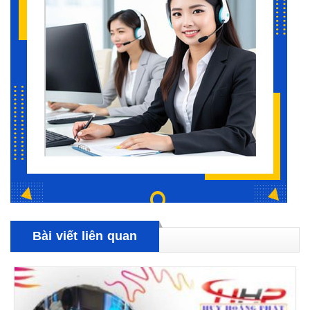
Bài viết liên quan