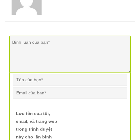
Lưu tên của tôi,
email, và trang web
trong trình duyệt
này cho lần bình