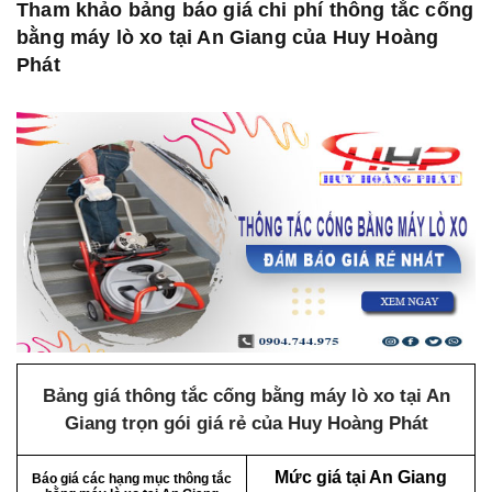
Tham khảo bảng báo giá chi phí thông tắc cống
bằng máy lò xo tại An Giang của Huy Hoàng
Phát
Bảng giá thông tắc cống bằng máy lò xo tại An
Giang trọn gói giá rẻ của Huy Hoàng Phát
Mức giá tại An Giang
Báo giá các hạng mục thông tắc