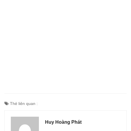
Thẻ liên quan :
Huy Hoàng Phát