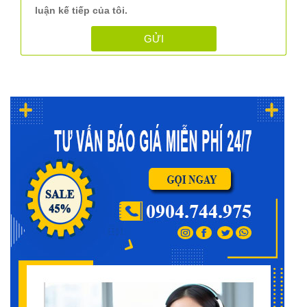
luận kế tiếp của tôi.