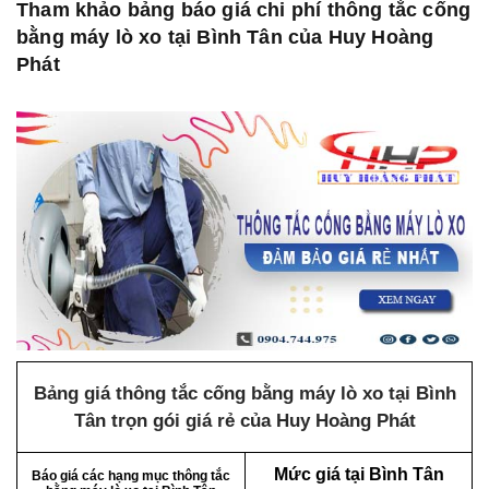
Tham khảo bảng báo giá chi phí thông tắc cống
bằng máy lò xo tại Bình Tân của Huy Hoàng
Phát
Bảng giá thông tắc cống bằng máy lò xo tại Bình
Tân trọn gói giá rẻ của Huy Hoàng Phát
Mức giá tại Bình Tân
Báo giá các hạng mục thông tắc