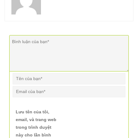
Lưu tên của tôi,
email, và trang web
trong trình duyệt
này cho lần bình