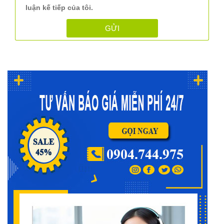
luận kế tiếp của tôi.