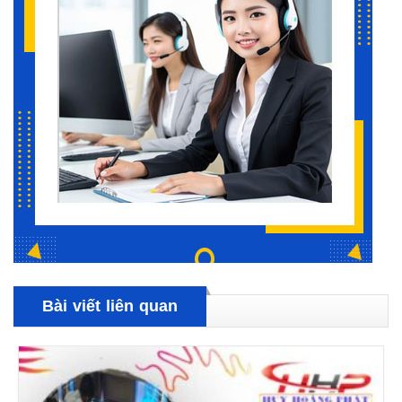
Bài viết liên quan