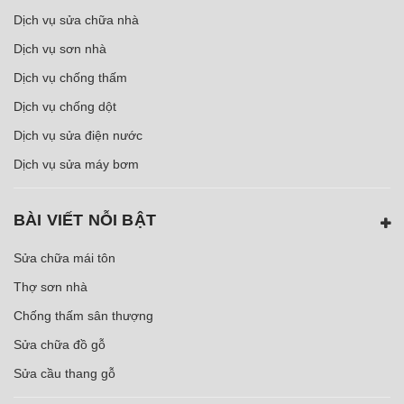
Dịch vụ sửa chữa nhà
Dịch vụ sơn nhà
Dịch vụ chống thấm
Dịch vụ chống dột
Dịch vụ sửa điện nước
Dịch vụ sửa máy bơm
BÀI VIẾT NỖI BẬT
Sửa chữa mái tôn
Thợ sơn nhà
Chống thấm sân thượng
Sửa chữa đồ gỗ
Sửa cầu thang gỗ