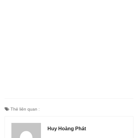
Thẻ liên quan :
Huy Hoàng Phát