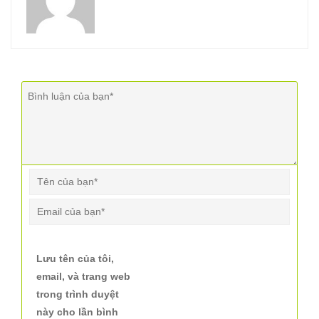
Lưu tên của tôi,
email, và trang web
trong trình duyệt
này cho lần bình