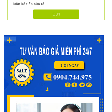
luận kế tiếp của tôi.