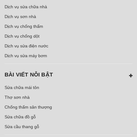
Dịch vụ sửa chữa nhà
Dịch vụ sơn nhà
Dịch vụ chống thấm
Dịch vụ chống dột
Dịch vụ sửa điện nước
Dịch vụ sửa máy bơm
BÀI VIẾT NỖI BẬT
Sửa chữa mái tôn
Thợ sơn nhà
Chống thấm sân thượng
Sửa chữa đồ gỗ
Sửa cầu thang gỗ