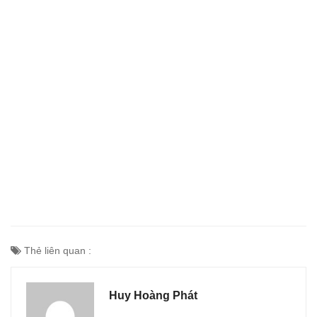
Thẻ liên quan :
Huy Hoàng Phát