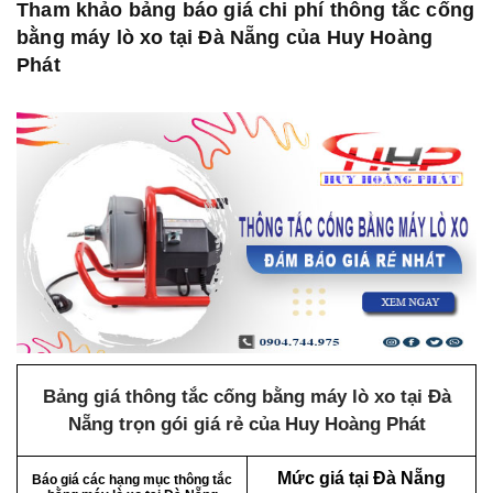
Tham khảo bảng báo giá chi phí thông tắc cống
bằng máy lò xo tại Đà Nẵng của Huy Hoàng
Phát
Bảng giá thông tắc cống bằng máy lò xo tại Đà
Nẵng trọn gói giá rẻ của Huy Hoàng Phát
Mức giá tại Đà Nẵng
Báo giá các hạng mục thông tắc