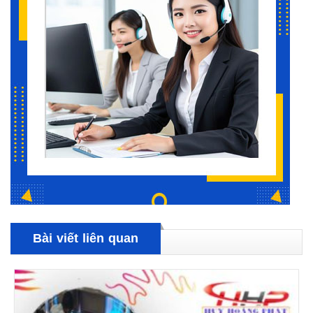
Bài viết liên quan