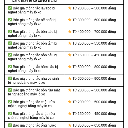
bằng máy lò xo tại Đà Nẵng
Báo giá thông tắc lavabo bị
Từ 200.000 – 500.000 đồng
nghẹt bằng máy lò xo
Báo giá thông tắc bể phốt bị
Từ 300.000 – 600.000 đồng
nghẹt bằng máy lò xo
Báo giá thông tắc bồn cầu bị
Từ 400.000 – 700.000 đồng
nghẹt bằng máy lò xo
Báo giá thông tắc bồn tắm bị
Từ 250.000 – 550.000 đồng
nghẹt bằng máy lò xo
Báo giá thông tắc bồn tiểu bị
Từ 150.000 – 450.000 đồng
nghẹt bằng máy lò xo
Báo giá thông tắc hầm cầu bị
Từ 500.000 – 800.000 đồng
nghẹt bằng máy lò xo
Báo giá thông tắc nhà vệ sinh
Từ 600.000 – 900.000 đồng
bị nghẹt bằng máy lò xo
Báo giá thông tắc bồn rửa mặt
Từ 200.000 – 500.000 đồng
bị nghẹt bằng máy lò xo
Báo giá thông tắc chậu rửa
Từ 200.000 – 500.000 đồng
mặt bị nghẹt bằng máy lò xo
Báo giá thông tắc chậu rửa
Từ 150.000 – 450.000 đồng
chén bị nghẹt bằng máy lò xo
Báo giá thông tắc ống nước
Từ 350.000 – 650.000 đồng