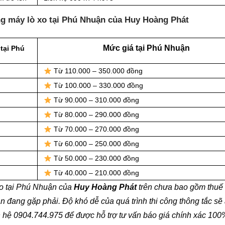
ng máy lò xo tại Phú Nhuận của Huy Hoàng Phát
Mức giá tại Phú Nhuận
tại Phú
Từ 110.000 – 350.000 đồng
Từ 100.000 – 330.000 đồng
Từ 90.000 – 310.000 đồng
Từ 80.000 – 290.000 đồng
Từ 70.000 – 270.000 đồng
Từ 60.000 – 250.000 đồng
Từ 50.000 – 230.000 đồng
Từ 40.000 – 210.000 đồng
xo tại Phú Nhuận của
Huy Hoàng Phát
trên chưa bao gồm thuế
n đang gặp phải. Độ khó dễ của quá trình thi công thông tắc sẽ
n hệ 0904.744.975 để được hỗ trợ tư vấn báo giá chính xác 100