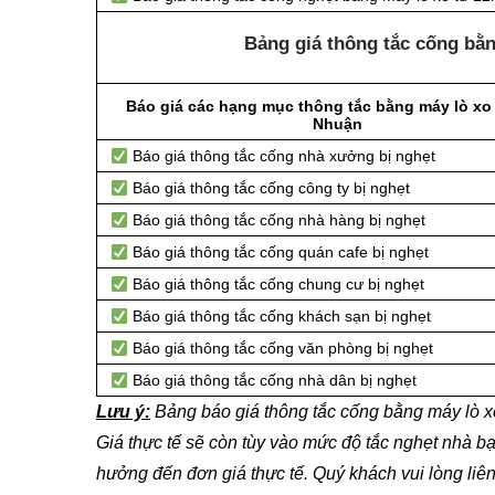
Bảng giá thông tắc cống bằ
Báo giá các hạng mục thông tắc bằng máy lò xo 
Nhuận
Báo giá thông tắc cống nhà xưởng bị nghẹt
Báo giá thông tắc cống công ty bị nghẹt
Báo giá thông tắc cống nhà hàng bị nghẹt
Báo giá thông tắc cống quán cafe bị nghẹt
Báo giá thông tắc cống chung cư bị nghẹt
Báo giá thông tắc cống khách sạn bị nghẹt
Báo giá thông tắc cống văn phòng bị nghẹt
Báo giá thông tắc cống nhà dân bị nghẹt
Lưu ý:
Bảng báo giá thông tắc cống bằng máy lò 
Giá thực tế sẽ còn tùy vào mức độ tắc nghẹt nhà bạ
hưởng đến đơn giá thực tế. Quý khách vui lòng liê