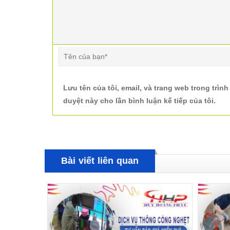
Lưu tên của tôi, email, và trang web trong trình
duyệt này cho lần bình luận kế tiếp của tôi.
Bài viết liên quan