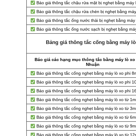
Báo giá thông tắc chậu rửa mặt bị nghẹt bằng máy 
Báo giá thông tắc chậu rửa chén bị nghẹt bằng máy
Báo giá thông tắc ống nước thải bị nghẹt bằng máy 
Báo giá thông tắc ống nước sạch bị nghẹt bằng máy
Bảng giá thông tắc cống bằng máy lò
Báo giá các hạng mục thông tắc bằng máy lò xo 
Nhuận
Báo giá thông tắc cống nghẹt bằng
máy lò xo phi 
Báo giá thông tắc cống nghẹt bằng
máy lò xo phi 
Báo giá thông tắc cống nghẹt bằng
máy lò xo phi 
Báo giá thông tắc cống nghẹt bằng
máy lò xo từ 1m
Báo giá thông tắc cống nghẹt bằng
máy lò xo từ 3m
Báo giá thông tắc cống nghẹt bằng
máy lò xo từ 6m
Báo giá thông tắc cống nghẹt bằng
máy lò xo từ 9
Báo giá thông tắc cống nghẹt bằng
máy lò xo từ 12