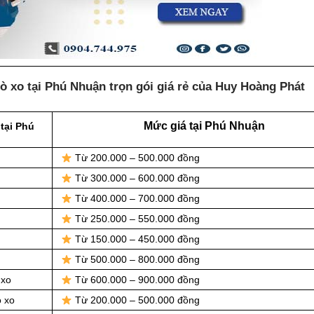
ò xo tại Phú Nhuận trọn gói giá rẻ của Huy Hoàng Phát
Mức giá tại Phú Nhuận
tại Phú
Từ 200.000 – 500.000 đồng
Từ 300.000 – 600.000 đồng
Từ 400.000 – 700.000 đồng
Từ 250.000 – 550.000 đồng
Từ 150.000 – 450.000 đồng
Từ 500.000 – 800.000 đồng
 xo
Từ 600.000 – 900.000 đồng
ò xo
Từ 200.000 – 500.000 đồng