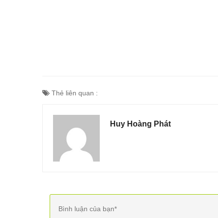
Thẻ liên quan :
Huy Hoàng Phát