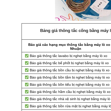
Bảng giá thông tắc cống bằng máy l
Báo giá các hạng mục thông tắc bằng máy lò xo 
Nhuận
Báo giá thông tắc lavabo bị nghẹt bằng máy lò xo
Báo giá thông tắc bể phốt bị nghẹt bằng máy lò xo
Báo giá thông tắc bồn cầu bị nghẹt bằng máy lò xo
Báo giá thông tắc bồn tắm bị nghẹt bằng máy lò xo
Báo giá thông tắc bồn tiểu bị nghẹt bằng máy lò xo
Báo giá thông tắc hầm cầu bị nghẹt bằng máy lò xo
Báo giá thông tắc nhà vệ sinh bị nghẹt bằng máy lò
Báo giá thông tắc bồn rửa mặt bị nghẹt bằng máy l