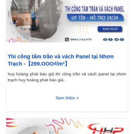
Thi công tấm trần và vách Panel tại Nhơn
Trạch -【299.OOO₫/m²】
huy hoàng phát báo giá thi công trần và vách panel tại nhơn
trạch huy hoàng phát báo giá...
Xem thêm >