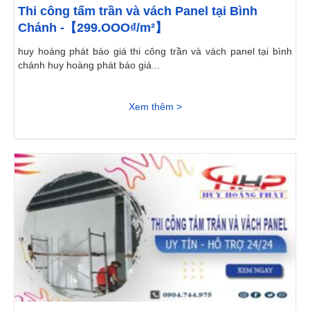
Thi công tấm trần và vách Panel tại Bình
Chánh -【299.OOO₫/m²】
huy hoàng phát báo giá thi công trần và vách panel tại bình
chánh huy hoàng phát báo giá...
Xem thêm >