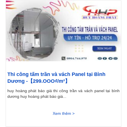
Thi công tấm trần và vách Panel tại Bình
Dương -【299.OOO₫/m²】
huy hoàng phát báo giá thi công trần và vách panel tại bình
dương huy hoàng phát báo giá...
Xem thêm >