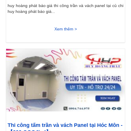
huy hoàng phát báo giá thi công trần và vách panel tại củ chi
huy hoàng phát báo giá...
Xem thêm >
Thi công tấm trần và vách Panel tại Hóc Môn -