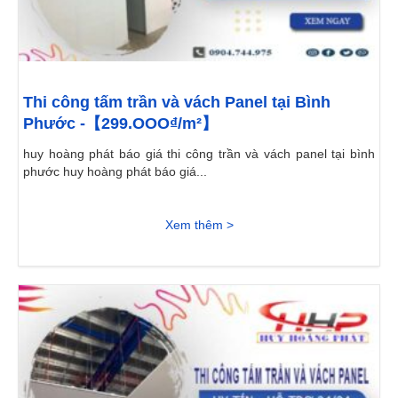
Thi công tấm trần và vách Panel tại Bình
Phước -【299.OOO₫/m²】
huy hoàng phát báo giá thi công trần và vách panel tại bình
phước huy hoàng phát báo giá...
Xem thêm >