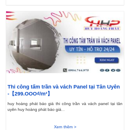
Thi công tấm trần và vách Panel tại Tân Uyên
-【299.OOO₫/m²】
huy hoàng phát báo giá thi công trần và vách panel tại tân
uyên huy hoàng phát báo giá...
Xem thêm >