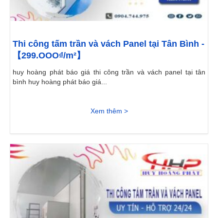
Thi công tấm trần và vách Panel tại Tân Bình -
【299.OOO₫/m²】
huy hoàng phát báo giá thi công trần và vách panel tại tân
bình huy hoàng phát báo giá...
Xem thêm >