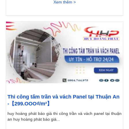
Xem thêm >
Thi công tấm trần và vách Panel tại Thuận An
-【299.OOO₫/m²】
huy hoàng phát báo giá thi công trần và vách panel tại thuận
an huy hoàng phát báo giá...