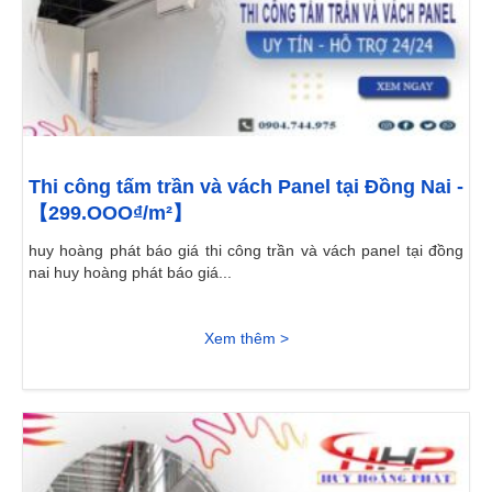
Thi công tấm trần và vách Panel tại Đồng Nai -
【299.OOO₫/m²】
huy hoàng phát báo giá thi công trần và vách panel tại đồng
nai huy hoàng phát báo giá...
Xem thêm >