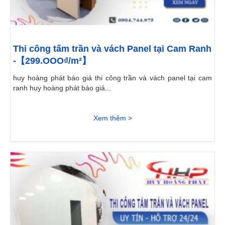
Thi công tấm trần và vách Panel tại Cam Ranh
-【299.OOO₫/m²】
huy hoàng phát báo giá thi công trần và vách panel tại cam
ranh huy hoàng phát báo giá...
Xem thêm >