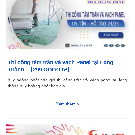
Thi công tấm trần và vách Panel tại Long
Thành -【299.OOO₫/m²】
huy hoàng phát báo giá thi công trần và vách panel tại long
thành huy hoàng phát báo giá...
Xem thêm >