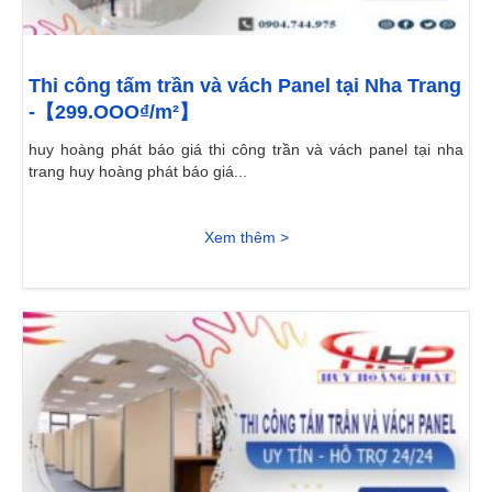
Thi công tấm trần và vách Panel tại Nha Trang
-【299.OOO₫/m²】
huy hoàng phát báo giá thi công trần và vách panel tại nha
trang huy hoàng phát báo giá...
Xem thêm >