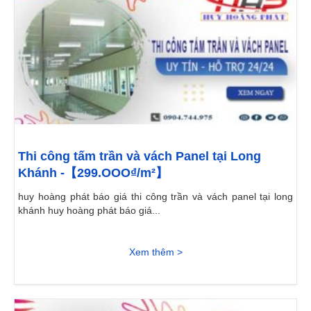
Thi công tấm trần và vách Panel tại Long
Khánh -【299.OOO₫/m²】
huy hoàng phát báo giá thi công trần và vách panel tại long
khánh huy hoàng phát báo giá...
Xem thêm >