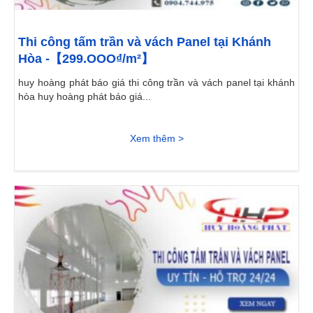
Thi công tấm trần và vách Panel tại Khánh
Hòa -【299.OOO₫/m²】
huy hoàng phát báo giá thi công trần và vách panel tại khánh
hòa huy hoàng phát báo giá...
Xem thêm >