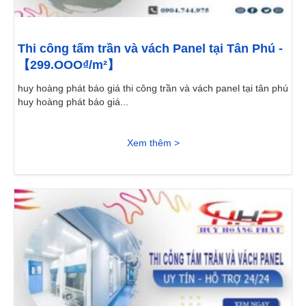
Thi công tấm trần và vách Panel tại Tân Phú -
【299.OOO₫/m²】
huy hoàng phát báo giá thi công trần và vách panel tại tân phú
huy hoàng phát báo giá...
Xem thêm >