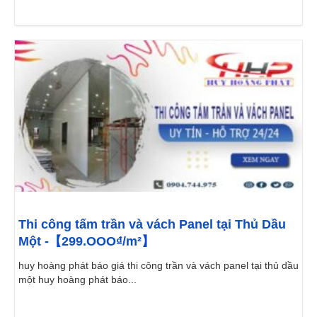
Thi công tấm trần và vách Panel tại Thủ Dầu
Một -【299.OOO₫/m²】
huy hoàng phát báo giá thi công trần và vách panel tại thủ dầu
một huy hoàng phát báo...