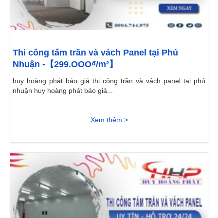
Thi công tấm trần và vách Panel tại Phú
Nhuận -【299.OOO₫/m²】
huy hoàng phát báo giá thi công trần và vách panel tại phú
nhuận huy hoàng phát báo giá...
Xem thêm >