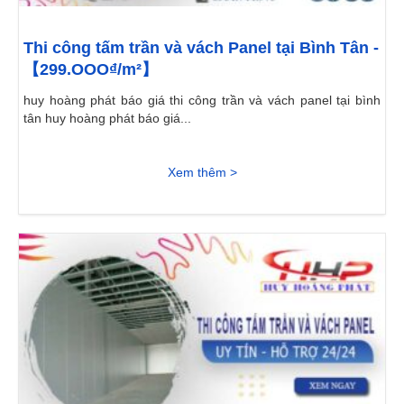
Thi công tấm trần và vách Panel tại Bình Tân -
【299.OOO₫/m²】
huy hoàng phát báo giá thi công trần và vách panel tại bình
tân huy hoàng phát báo giá...
Xem thêm >