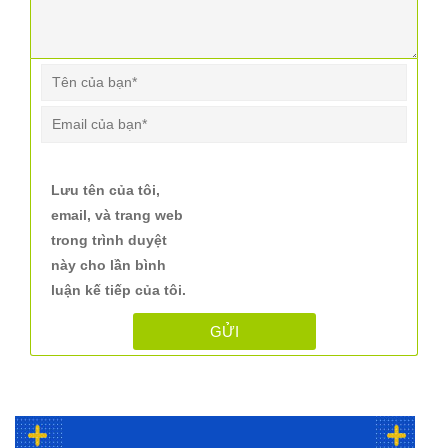
Lưu tên của tôi,
email, và trang web
trong trình duyệt
này cho lần bình
luận kế tiếp của tôi.