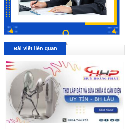
Bài viết liên quan