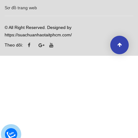
Sơ đồ trang web
© All Right Reserved. Designed by
https://suachuanhaotaitphcm.com/
Theo dõi: