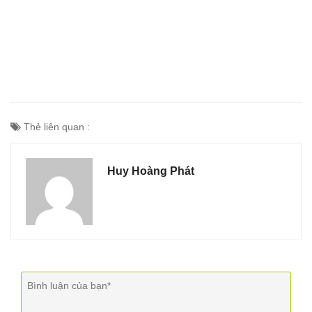
Thẻ liên quan :
Huy Hoàng Phát