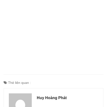
Thẻ liên quan :
Huy Hoàng Phát