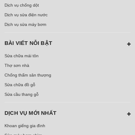
Dịch vụ chống dột
Dịch vụ sửa điện nước
Dịch vụ sửa máy bơm
BÀI VIẾT NỖI BẬT
Sửa chữa mái tôn
Thợ sơn nhà
Chống thấm sân thượng
Sửa chữa đồ gỗ
Sửa cầu thang gỗ
DỊCH VỤ MỚI NHẤT
Khoan giếng gia đình