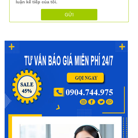
luận kế tiếp của tôi.