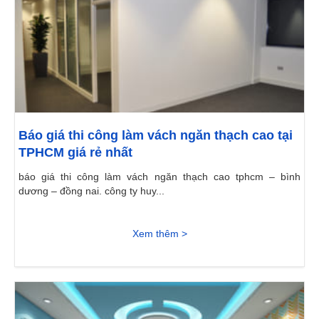
Báo giá thi công làm vách ngăn thạch cao tại
TPHCM giá rẻ nhất
báo giá thi công làm vách ngăn thạch cao tphcm – bình
dương – đồng nai. công ty huy...
Xem thêm >