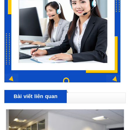
Bài viết liên quan