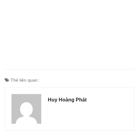
Thẻ liên quan :
Huy Hoàng Phát