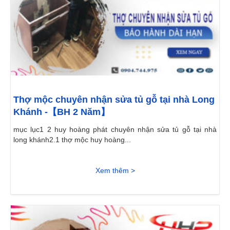
Thợ mộc chuyên nhận sửa tủ gỗ tại nhà Long
Khánh -【BH 2 Năm】
mục lục1 2 huy hoàng phát chuyên nhận sửa tủ gỗ tại nhà
long khánh2.1 thợ mộc huy hoàng...
Xem thêm >