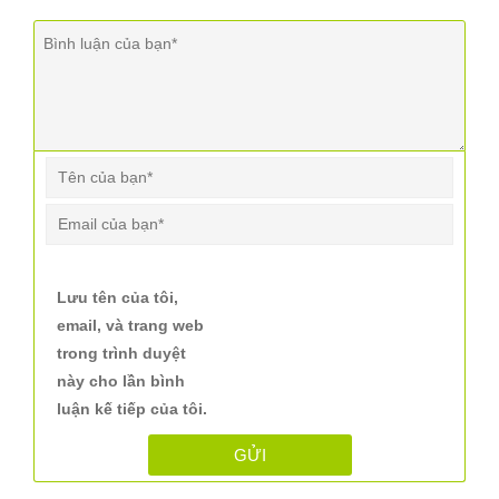
Lưu tên của tôi,
email, và trang web
trong trình duyệt
này cho lần bình
luận kế tiếp của tôi.