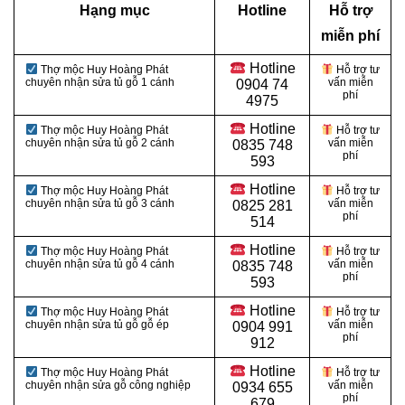
Hạng mục
Hotline
Hỗ trợ
miễn phí
Hotline
Thợ mộc Huy Hoàng Phát
Hỗ trợ tư
chuyên nhận sửa tủ gỗ 1 cánh
vấn miễn
0
904 74
phí
4975
Hotline
Thợ mộc Huy Hoàng Phát
Hỗ trợ tư
chuyên nhận sửa tủ gỗ 2 cánh
vấn miễn
0
835 748
phí
593
Hotline
Thợ mộc Huy Hoàng Phát
Hỗ trợ tư
chuyên nhận sửa tủ gỗ 3 cánh
vấn miễn
0
825 281
phí
514
Hotline
Thợ mộc Huy Hoàng Phát
Hỗ trợ tư
chuyên nhận sửa tủ gỗ 4 cánh
vấn miễn
0
835 748
phí
593
Hotline
Thợ mộc Huy Hoàng Phát
Hỗ trợ tư
chuyên nhận sửa tủ gỗ gỗ ép
vấn miễn
0
904 991
phí
912
Hotline
Thợ mộc Huy Hoàng Phát
Hỗ trợ tư
chuyên nhận sửa gỗ công nghiệp
vấn miễn
0934 655
phí
679