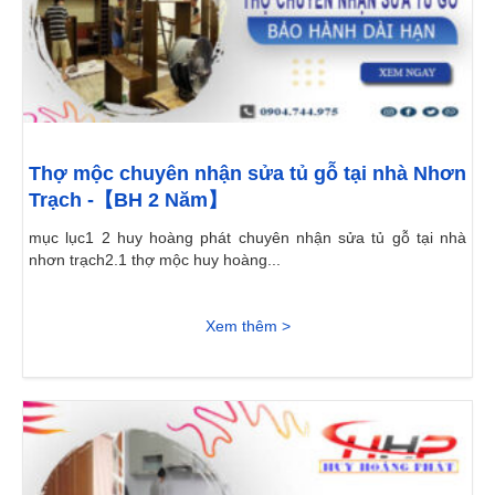
Thợ mộc chuyên nhận sửa tủ gỗ tại nhà Nhơn
Trạch -【BH 2 Năm】
mục lục1 2 huy hoàng phát chuyên nhận sửa tủ gỗ tại nhà
nhơn trạch2.1 thợ mộc huy hoàng...
Xem thêm >