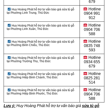
679
Hotline
Huy Hoàng Phát hỗ trợ tư vấn báo giá sửa tủ gỗ
tại Phường Linh Trung, Thủ Đức
0904 991
912
Hotline
Huy Hoàng Phát hỗ trợ tư vấn báo giá sửa tủ gỗ
tại Phường Linh Xuân, Thủ Đức
0
904 706
588
Hotline
Huy Hoàng Phát hỗ trợ tư vấn báo giá sửa tủ gỗ
tại Phường Bình Chiểu, Thủ Đức
0
835 748
593
Hotline
Huy Hoàng Phát hỗ trợ tư vấn báo giá sửa tủ gỗ
tại Phường Trường Thọ, Thủ Đức
0
934 655
679
Hotline
Huy Hoàng Phát hỗ trợ tư vấn báo giá sửa tủ gỗ
tại Phường Hiệp Bình Chánh, Thủ Đức
0
825 281
514
Hotline
Huy Hoàng Phát hỗ trợ tư vấn báo giá sửa tủ gỗ
tại Phường Hiệp Bình Phước, Thủ Đức
0
904 706
588
Lưu ý:
Huy Hoàng Phát hỗ trợ tư vấn báo giá
sửa tủ gỗ