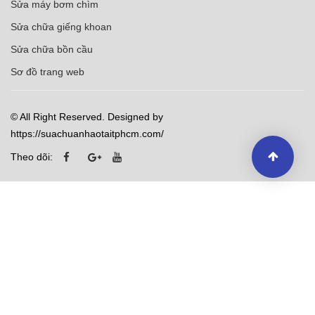
Sửa máy bơm chìm
Sửa chữa giếng khoan
Sửa chữa bồn cầu
Sơ đồ trang web
© All Right Reserved. Designed by
https://suachuanhaotaitphcm.com/
Theo dõi: