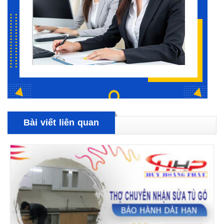
Bài viết liên quan