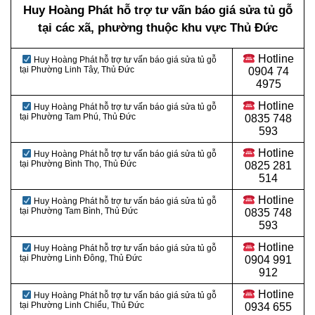
Huy Hoàng Phát hỗ trợ tư vấn báo giá sửa tủ gỗ
tại các xã, phường thuộc khu vực Thủ Đức
Hotline
Huy Hoàng Phát hỗ trợ tư vấn báo giá sửa tủ gỗ
tại Phường Linh Tây, Thủ Đức
0
904 74
4975
Hotline
Huy Hoàng Phát hỗ trợ tư vấn báo giá sửa tủ gỗ
tại Phường Tam Phú, Thủ Đức
0
835 748
593
Hotline
Huy Hoàng Phát hỗ trợ tư vấn báo giá sửa tủ gỗ
tại Phường Bình Thọ, Thủ Đức
0
825 281
514
Hotline
Huy Hoàng Phát hỗ trợ tư vấn báo giá sửa tủ gỗ
tại Phường Tam Bình, Thủ Đức
0
835 748
593
Hotline
Huy Hoàng Phát hỗ trợ tư vấn báo giá sửa tủ gỗ
tại Phường Linh Đông, Thủ Đức
0
904 991
912
Hotline
Huy Hoàng Phát hỗ trợ tư vấn báo giá sửa tủ gỗ
tại Phường Linh Chiểu, Thủ Đức
0934 655