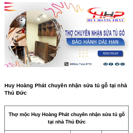
Huy Hoàng Phát chuyên nhận sửa tủ gỗ tại nhà
Thủ Đức
Thợ mộc Huy Hoàng Phát chuyên nhận sửa tủ gỗ
tại nhà Thủ Đức