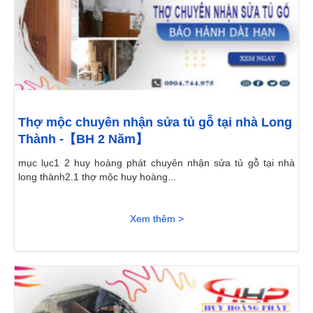
Thợ mộc chuyên nhận sửa tủ gỗ tại nhà Long
Thành -【BH 2 Năm】
mục lục1 2 huy hoàng phát chuyên nhận sửa tủ gỗ tại nhà
long thành2.1 thợ mộc huy hoàng...
Xem thêm >