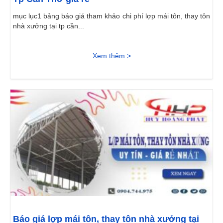
mục lục1 bảng báo giá tham khảo chi phí lợp mái tôn, thay tôn
nhà xưởng tại tp cần...
Xem thêm >
Báo giá lợp mái tôn, thay tôn nhà xưởng tại