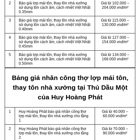
2
Báo giá lợp mái tôn, thay tôn nhà xưởng
Giá từ 102.000 –
sử dụng tôn cách âm, cách nhiệt Việt Nhật
204.000 vnđ/m²
0.35mm
3
Báo giá lợp mái tôn, thay tôn nhà xưởng
Giá từ 115.000 –
sử dụng tôn cách âm, cách nhiệt Việt Nhật
130.000 vnđ/m²
0.40mm
4
Báo giá lợp mái tôn, thay tôn nhà xưởng
Giá từ 127.000 –
sử dụng tôn cách âm, cách nhiệt Việt Nhật
154.000 vnđ/m²
0.45mm
5
Báo giá lợp mái tôn, thay tôn nhà xưởng
Giá từ 134.000 –
sử dụng tôn cách âm, cách nhiệt Việt Nhật
168.000 vnđ/m²
0.50mm
Bảng giá nhân công thợ lợp mái tôn,
thay tôn nhà xưởng tại Thủ Dầu Một
của Huy Hoàng Phát
1
Huy Hoàng Phát báo giá nhân công thợ
Giá từ 40.000 –
lợp mái tôn, thay tôn nhà xưởng cho tầng
60.000 vnđ/m²
1
2
Huy Hoàng Phát báo giá nhân công thợ
Giá từ 70.000 –
lợp mái tôn, thay tôn nhà xưởng cho tầng
90.000 vnđ/m²
2