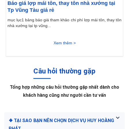
Báo giá lợp mái tôn, thay tôn nhà xưởng tại
Tp Vũng Tàu giá rẻ
mục lục1 bảng báo giá tham khảo chi phí lợp mái tôn, thay tôn
nhà xưởng tại tp vũng...
Xem thêm >
Câu hỏi thường gặp
Tổng hợp những câu hỏi thường gặp nhất dành cho
khách hàng cũng như người cần tư vấn
❖ TẠI SAO BẠN NÊN CHỌN DỊCH VỤ HUY HOÀNG
PHÁT