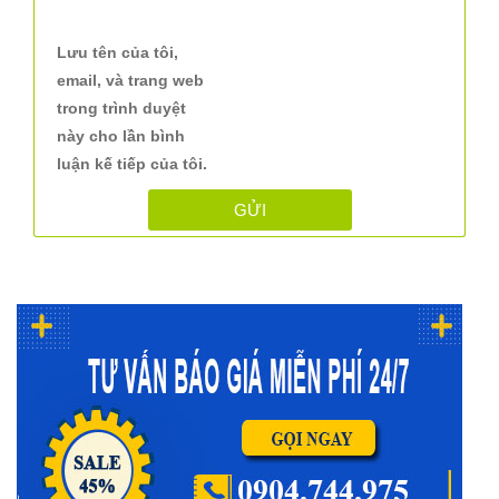
Lưu tên của tôi,
email, và trang web
trong trình duyệt
này cho lần bình
luận kế tiếp của tôi.