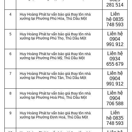
281 514
Liên
4
Huy Hoàng Phát tư vấn báo giá thay tôn nhà
xưởng tại Phường Phú Hòa
, Thủ Dầu Một
hệ
0835
748 593
Liên hệ
5
Huy Hoàng Phát tư vấn báo giá thay tôn nhà
xưởng tại Phường Phú Thọ
, Thủ Dầu Một
0904
991 912
Liên hệ
6
Huy Hoàng Phát tư vấn báo giá thay tôn nhà
xưởng tại Phường Phú Mỹ
, Thủ Dầu Một
0934
655 679
Liên hệ
7
Huy Hoàng Phát tư vấn báo giá thay tôn nhà
xưởng tại Phường Phú Tân
, Thủ Dầu Một
0904
991 912
Liên hệ
8
Huy Hoàng Phát tư vấn báo giá thay tôn nhà
xưởng tại Phường Hoà Phú
, Thủ Dầu Một
0904
706 588
Liên
9
Huy Hoàng Phát tư vấn báo giá thay tôn nhà
xưởng tại Phường Định Hoà
, Thủ Dầu Một
hệ
0835
748 593