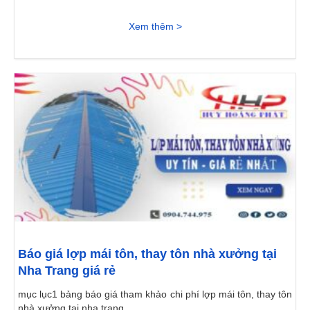
Xem thêm >
Báo giá lợp mái tôn, thay tôn nhà xưởng tại
Nha Trang giá rẻ
mục lục1 bảng báo giá tham khảo chi phí lợp mái tôn, thay tôn
nhà xưởng tại nha trang...