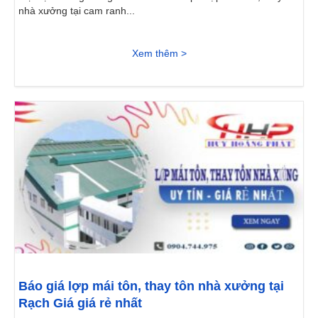
nhà xưởng tại cam ranh...
Xem thêm >
Báo giá lợp mái tôn, thay tôn nhà xưởng tại
Rạch Giá giá rẻ nhất