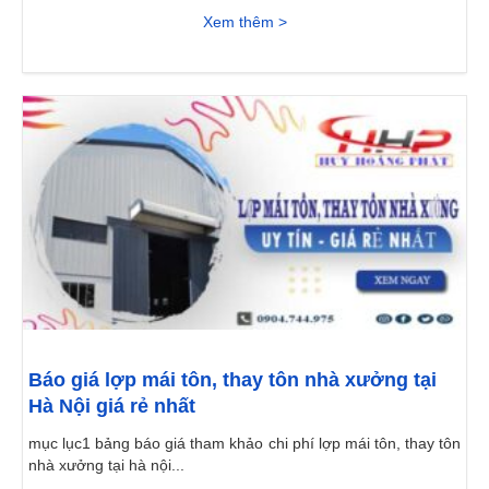
Xem thêm >
Báo giá lợp mái tôn, thay tôn nhà xưởng tại
Hà Nội giá rẻ nhất
mục lục1 bảng báo giá tham khảo chi phí lợp mái tôn, thay tôn
nhà xưởng tại hà nội...