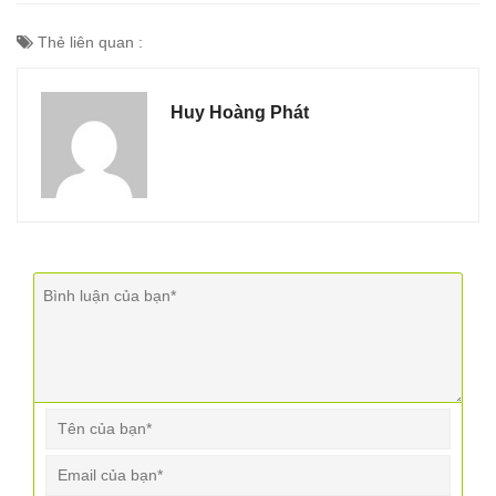
Thẻ liên quan :
Huy Hoàng Phát