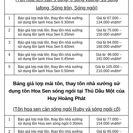
lafong, Sóng tròn, Sóng ngói)
1
Báo giá lợp mái tôn, thay tôn nhà xưởng
Giá từ 67.000 –
sử dụng tôn lạnh Hoa Sen 0.30mm
134.000 vnđ/m²
2
Báo giá lợp mái tôn, thay tôn nhà xưởng
Giá từ 75.000 –
sử dụng tôn lạnh Hoa Sen 0.35mm
150.000 vnđ/m²
3
Báo giá lợp mái tôn, thay tôn nhà xưởng
Giá từ 84.000 –
sử dụng tôn lạnh Hoa Sen 0.40mm
168.000 vnđ/m²
4
Báo giá lợp mái tôn, thay tôn nhà xưởng
Giá từ 96.000 –
sử dụng tôn lạnh Hoa Sen 0.45mm
192.000 vnđ/m²
5
Báo giá lợp mái tôn, thay tôn nhà xưởng
Giá từ 105.000 –
sử dụng tôn lạnh Hoa Sen 0.50mm
210.000 vnđ/m²
Bảng giá lợp mái tôn, thay tôn nhà xưởng sử
dụng tôn Hoa Sen sóng ngói tại Thủ Dầu Một của
Huy Hoàng Phát
(Tôn hoa sen cán sóng ngói Ruby và sóng ngói cổ)
1
Báo giá lợp mái tôn, thay tôn nhà xưởng
Giá từ 77.000 –
sử dụng tôn Hoa sen sóng ngói 0.30mm
154.000 vnđ/m²
2
Báo giá lợp mái tôn, thay tôn nhà xưởng
Giá từ 85.000 –