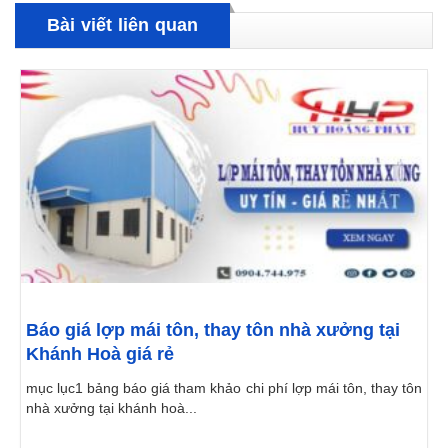
Bài viết liên quan
Báo giá lợp mái tôn, thay tôn nhà xưởng tại
Khánh Hoà giá rẻ
mục lục1 bảng báo giá tham khảo chi phí lợp mái tôn, thay tôn
nhà xưởng tại khánh hoà...