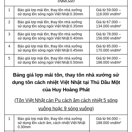
1
Báo giá lợp mái tôn, thay tôn nhà xưởng
Giá từ 59.000 –
sử dụng tôn sóng ngói Việt Nhật 0.30mm
118.000 vnđ/m²
2
Báo giá lợp mái tôn, thay tôn nhà xưởng
Giá từ 67.000 –
sử dụng tôn sóng ngói Việt Nhật 0.35mm
134.000 vnđ/m²
3
Báo giá lợp mái tôn, thay tôn nhà xưởng
Giá từ 78.000 –
sử dụng tôn sóng ngói Việt Nhật 0.40mm
156.000 vnđ/m²
4
Báo giá lợp mái tôn, thay tôn nhà xưởng
Giá từ 85.000 –
sử dụng tôn sóng ngói Việt Nhật 0.45mm
170.000 vnđ/m²
5
Báo giá lợp mái tôn, thay tôn nhà xưởng
Giá từ 94.000 –
sử dụng tôn sóng ngói Việt Nhật 0.50mm
188.000 vnđ/m²
Bảng giá lợp mái tôn, thay tôn nhà xưởng sử
dụng tôn cách nhiệt Việt Nhật tại Thủ Dầu Một
của Huy Hoàng Phát
(Tôn Việt Nhật cán Pu cách âm cách nhiệt 5 sóng
vuông hoặc 9 sóng vuông)
1
Báo giá lợp mái tôn, thay tôn nhà xưởng
Giá từ 94.000 –
sử dụng tôn cách âm, cách nhiệt Việt Nhật
188.000 vnđ/m²
0.30mm