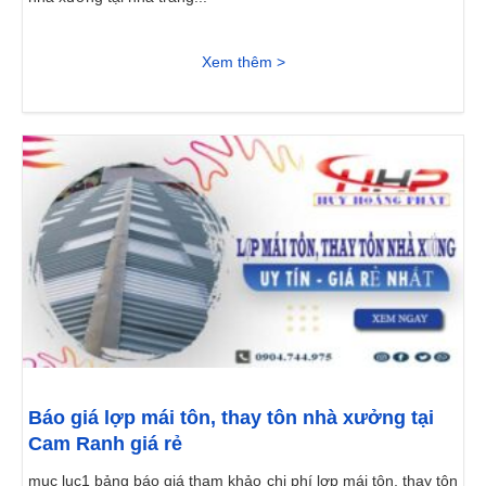
Xem thêm >
Báo giá lợp mái tôn, thay tôn nhà xưởng tại
Cam Ranh giá rẻ
mục lục1 bảng báo giá tham khảo chi phí lợp mái tôn, thay tôn