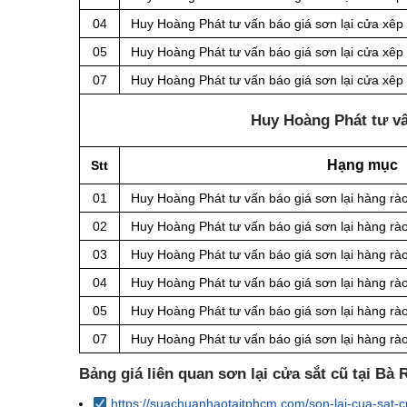
04
Huy Hoàng Phát tư vấn báo giá sơn lại cửa xêp
05
Huy Hoàng Phát tư vấn báo giá sơn lại cửa xêp
07
Huy Hoàng Phát tư vấn báo giá sơn lại cửa xê
Huy Hoàng Phát tư vấn
Hạng mục
Stt
01
Huy Hoàng Phát tư vấn báo giá sơn lại hàng rà
02
Huy Hoàng Phát tư vấn báo giá sơn lại hàng rào
03
Huy Hoàng Phát tư vấn báo giá sơn lại hàng rà
04
Huy Hoàng Phát tư vấn báo giá sơn lại hàng rà
05
Huy Hoàng Phát tư vấn báo giá sơn lại hàng rà
07
Huy Hoàng Phát tư vấn báo giá sơn lại hàng r
Bảng giá liên quan sơn lại cửa sắt cũ tại Bà
https://suachuanhaotaitphcm.com/son-lai-cua-sat-c