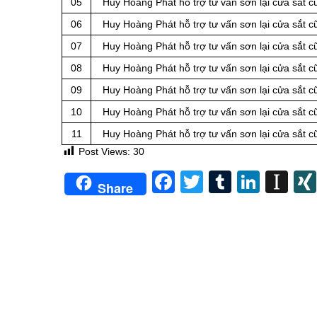
05
Huy Hoàng Phát hỗ trợ tư vấn sơn lại cửa sắt c
06
Huy Hoàng Phát hỗ trợ tư vấn sơn lại cửa sắt 
07
Huy Hoàng Phát hỗ trợ tư vấn sơn lại cửa sắt 
08
Huy Hoàng Phát hỗ trợ tư vấn sơn lại cửa sắt 
09
Huy Hoàng Phát hỗ trợ tư vấn sơn lại cửa sắt 
10
Huy Hoàng Phát hỗ trợ tư vấn sơn lại cửa sắt 
11
Huy Hoàng Phát hỗ trợ tư vấn sơn lại cửa sắt 
Post Views:
30
Facebook
Twitter
Tumblr
Linke
In
Share