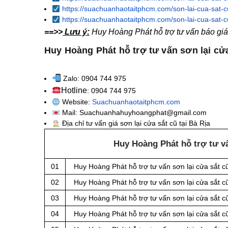
https://suachuanhaotaitphcm.com/son-lai-cua-sat-c
https://suachuanhaotaitphcm.com/son-lai-cua-sat-c
==>>
Lưu ý:
Huy Hoàng Phát hỗ trợ tư vấn báo giá 
Huy Hoàng Phát hỗ trợ tư vấn sơn lại cửa
Zalo: 0904 744 975
Hotline
: 0904 744 975
Website:
Suachuanhaotaitphcm.com
Mail: Suachuanhahuyhoangphat@gmail.com
Địa chỉ tư vấn giá sơn lại cửa sắt cũ tại Bà Rịa
Huy Hoàng Phát hỗ trợ tư vấ
01
Huy Hoàng Phát hỗ trợ tư vấn sơn lại cửa sắt c
02
Huy Hoàng Phát hỗ trợ tư vấn sơn lại cửa sắt c
03
Huy Hoàng Phát hỗ trợ tư vấn sơn lại cửa sắt c
04
Huy Hoàng Phát hỗ trợ tư vấn sơn lại cửa sắt c