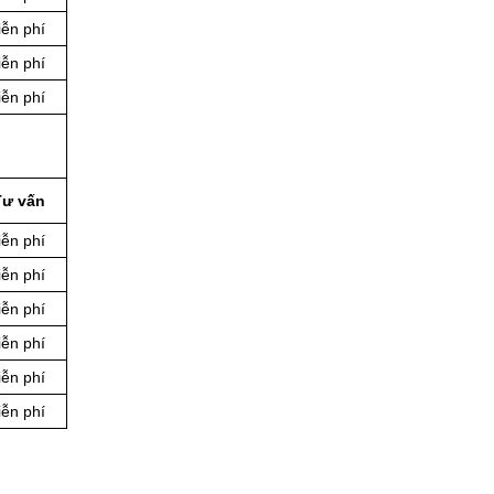
ễn phí
ễn phí
ễn phí
Tư vấn
ễn phí
ễn phí
ễn phí
ễn phí
ễn phí
ễn phí