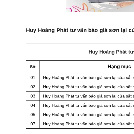
Huy Hoàng Phát tư vấn báo giá sơn lại cử
Huy Hoàng Phát tư 
Hạng mục
Stt
01
Huy Hoàng Phát tư vấn báo giá sơn lại cửa sắt
02
Huy Hoàng Phát tư vấn báo giá sơn lại cửa sắt 
03
Huy Hoàng Phát tư vấn báo giá sơn lại cửa sắt
04
Huy Hoàng Phát tư vấn báo giá sơn lại cửa sắt
05
Huy Hoàng Phát tư vấn báo giá sơn lại cửa sắt
07
Huy Hoàng Phát tư vấn báo giá sơn lại cửa sắ