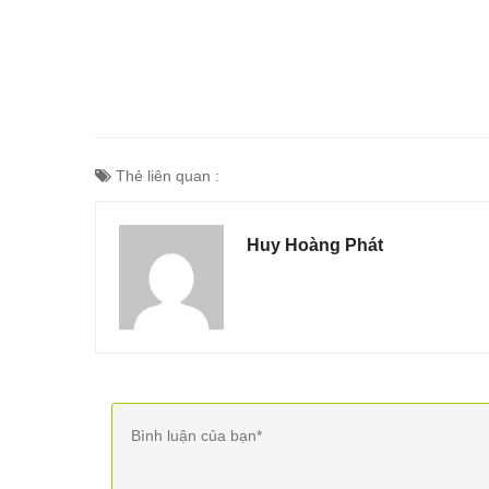
Thẻ liên quan :
Huy Hoàng Phát