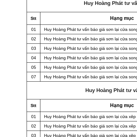
Huy Hoàng Phát tư vấn
Hạng mục
Stt
01
Huy Hoàng Phát tư vấn báo giá sơn lại cửa son
02
Huy Hoàng Phát tư vấn báo giá sơn lại cửa song
03
Huy Hoàng Phát tư vấn báo giá sơn lại cửa son
04
Huy Hoàng Phát tư vấn báo giá sơn lại cửa son
05
Huy Hoàng Phát tư vấn báo giá sơn lại cửa son
07
Huy Hoàng Phát tư vấn báo giá sơn lại cửa so
Huy Hoàng Phát tư vấ
Hạng mục
Stt
01
Huy Hoàng Phát tư vấn báo giá sơn lại cửa xêp
02
Huy Hoàng Phát tư vấn báo giá sơn lại cửa xêp 
03
Huy Hoàng Phát tư vấn báo giá sơn lại cửa xêp