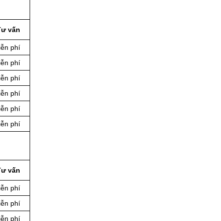
Tư vấn
ễn phí
ễn phí
ễn phí
ễn phí
ễn phí
ễn phí
Tư vấn
ễn phí
ễn phí
ễn phí