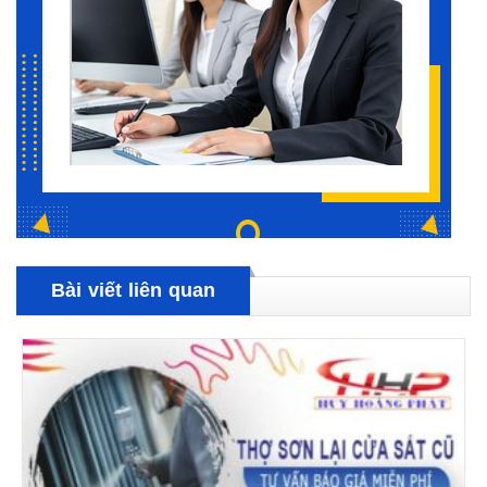
Bài viết liên quan