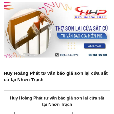
Huy Hoàng Phát tư vấn báo giá sơn lại cửa sắt
củ tại Nhơn Trạch
Huy Hoàng Phát tư vấn báo giá sơn lại cửa sắt
tại Nhơn Trạch