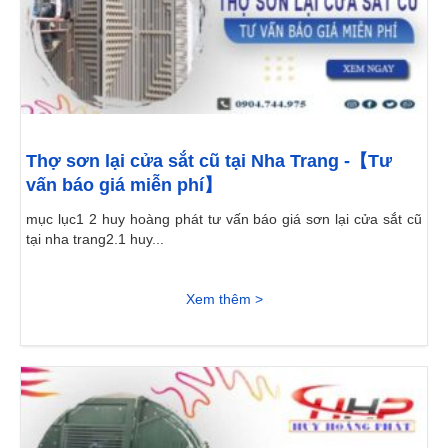
Thợ sơn lại cửa sắt cũ tại Nha Trang -【Tư
vấn báo giá miễn phí】
mục lục1 2 huy hoàng phát tư vấn báo giá sơn lại cửa sắt cũ
tại nha trang2.1 huy...
Xem thêm >