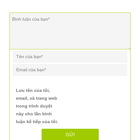
Lưu tên của tôi,
email, và trang web
trong trình duyệt
này cho lần bình
luận kế tiếp của tôi.