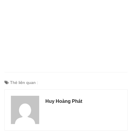
Thẻ liên quan :
Huy Hoàng Phát