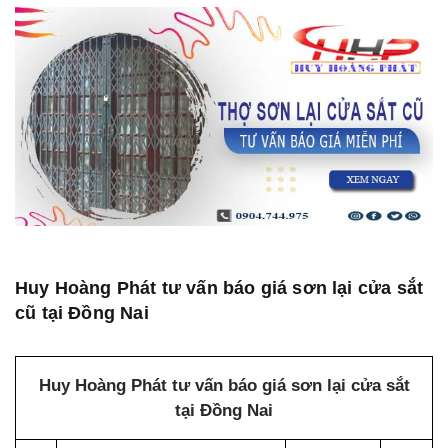
Huy Hoàng Phát tư vấn báo giá sơn lại cửa sắt
cũ tại Đồng Nai
Huy Hoàng Phát tư vấn báo giá sơn lại cửa sắt
tại Đồng Nai