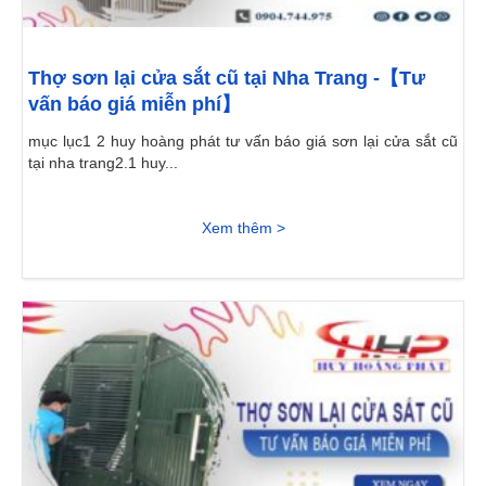
Thợ sơn lại cửa sắt cũ tại Nha Trang -【Tư
vấn báo giá miễn phí】
mục lục1 2 huy hoàng phát tư vấn báo giá sơn lại cửa sắt cũ
tại nha trang2.1 huy...
Xem thêm >