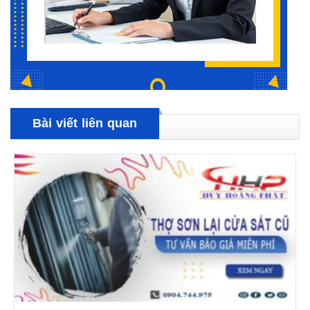
Bài viết liên quan