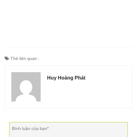
Thẻ liên quan :
Huy Hoàng Phát