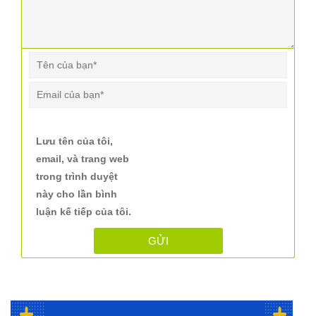
Lưu tên của tôi,
email, và trang web
trong trình duyệt
này cho lần bình
luận kế tiếp của tôi.