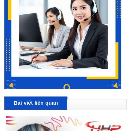
Bài viết liên quan