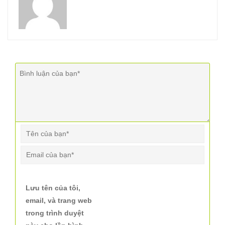
Lưu tên của tôi,
email, và trang web
trong trình duyệt