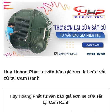
Huy Hoàng Phát tư vấn báo giá sơn lại cửa sắt
cũ tại Cam Ranh
Huy Hoàng Phát tư vấn báo giá sơn lại cửa sắt
tại Cam Ranh