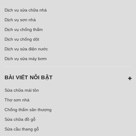
Dịch vụ sửa chữa nhà
Dịch vụ sơn nhà
Dịch vụ chống thấm
Dịch vụ chống dột
Dịch vụ sửa điện nước
Dịch vụ sửa máy bơm
BÀI VIẾT NỖI BẬT
Sửa chữa mái tôn
Thợ sơn nhà
Chống thấm sân thượng
Sửa chữa đồ gỗ
Sửa cầu thang gỗ