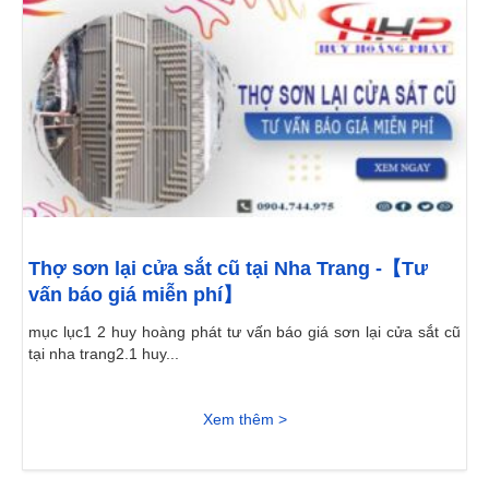
Thợ sơn lại cửa sắt cũ tại Nha Trang -【Tư
vấn báo giá miễn phí】
mục lục1 2 huy hoàng phát tư vấn báo giá sơn lại cửa sắt cũ
tại nha trang2.1 huy...
Xem thêm >