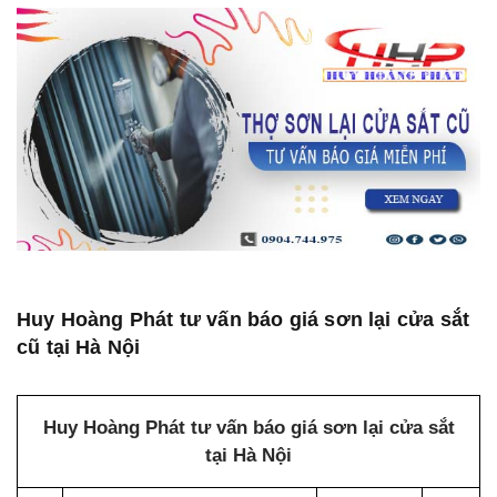
Huy Hoàng Phát tư vấn báo giá sơn lại cửa sắt
cũ tại Hà Nội
Huy Hoàng Phát tư vấn báo giá sơn lại cửa sắt
tại Hà Nội