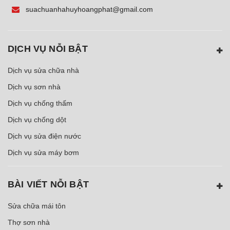
suachuanhahuyhoangphat@gmail.com
DỊCH VỤ NỖI BẬT
Dịch vụ sửa chữa nhà
Dịch vụ sơn nhà
Dịch vụ chống thấm
Dịch vụ chống dột
Dịch vụ sửa điện nước
Dịch vụ sửa máy bơm
BÀI VIẾT NỖI BẬT
Sửa chữa mái tôn
Thợ sơn nhà