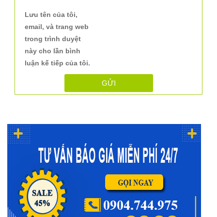
Lưu tên của tôi,
email, và trang web
trong trình duyệt
này cho lần bình
luận kế tiếp của tôi.