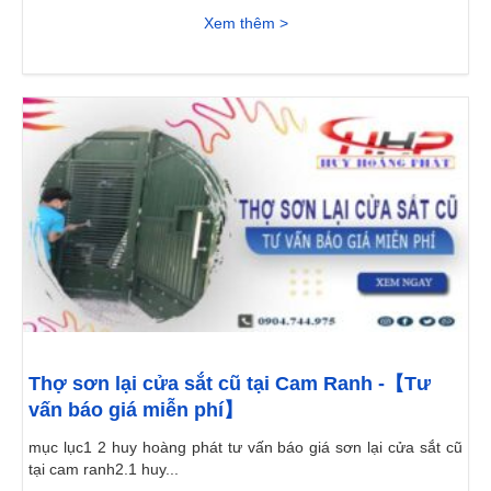
Xem thêm >
Thợ sơn lại cửa sắt cũ tại Cam Ranh -【Tư
vấn báo giá miễn phí】
mục lục1 2 huy hoàng phát tư vấn báo giá sơn lại cửa sắt cũ
tại cam ranh2.1 huy...