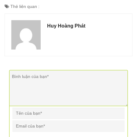
Thẻ liên quan :
Huy Hoàng Phát