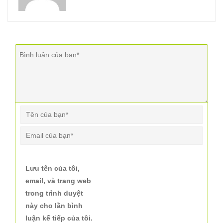
Lưu tên của tôi,
email, và trang web
trong trình duyệt
này cho lần bình
luận kế tiếp của tôi.