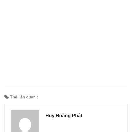
Thẻ liên quan :
Huy Hoàng Phát