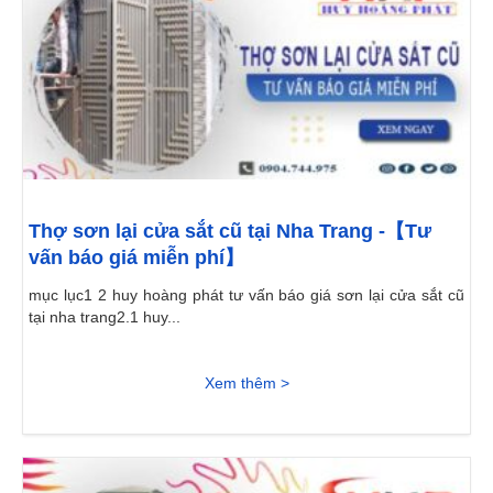
Thợ sơn lại cửa sắt cũ tại Nha Trang -【Tư
vấn báo giá miễn phí】
mục lục1 2 huy hoàng phát tư vấn báo giá sơn lại cửa sắt cũ
tại nha trang2.1 huy...
Xem thêm >