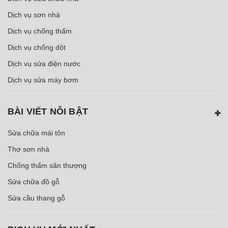
Dịch vụ sơn nhà
Dịch vụ chống thấm
Dịch vụ chống dột
Dịch vụ sửa điện nước
Dịch vụ sửa máy bơm
BÀI VIẾT NỖI BẬT
Sửa chữa mái tôn
Thợ sơn nhà
Chống thấm sân thượng
Sửa chữa đồ gỗ
Sửa cầu thang gỗ