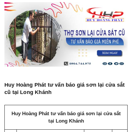
Huy Hoàng Phát tư vấn báo giá sơn lại cửa sắt
cũ tại Long Khánh
Huy Hoàng Phát tư vấn báo giá sơn lại cửa sắt
tại Long Khánh