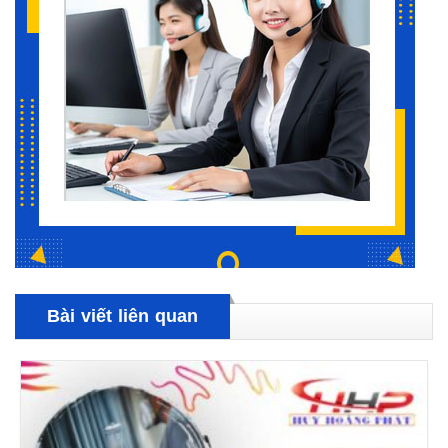
Bài viết liên quan