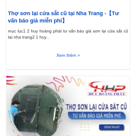
Thợ sơn lại cửa sắt cũ tại Nha Trang -【Tư
vấn báo giá miễn phí】
mục lục1 2 huy hoàng phát tư vấn báo giá sơn lại cửa sắt cũ
tại nha trang2.1 huy...
Xem thêm >