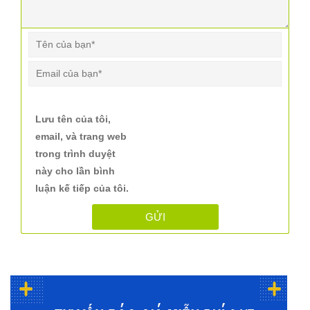
Lưu tên của tôi,
email, và trang web
trong trình duyệt
này cho lần bình
luận kế tiếp của tôi.