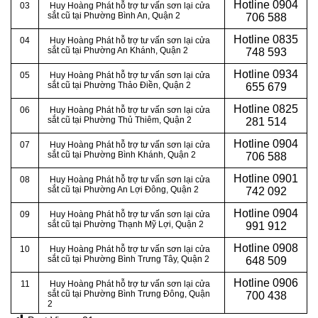
Hotline
0904
03
Huy Hoàng Phát hỗ trợ tư vấn sơn lại cửa
sắt cũ tại Phường Bình An, Quận 2
706 588
Hotline
0835
04
Huy Hoàng Phát hỗ trợ tư vấn sơn lại cửa
sắt cũ tại Phường An Khánh, Quận 2
748 593
Hotline
0934
05
Huy Hoàng Phát hỗ trợ tư vấn sơn lại cửa
sắt cũ tại Phường Thảo Điền, Quận 2
655 679
Hotline
0825
06
Huy Hoàng Phát hỗ trợ tư vấn sơn lại cửa
sắt cũ tại Phường Thủ Thiêm, Quận 2
281 514
Hotline
0904
07
Huy Hoàng Phát hỗ trợ tư vấn sơn lại cửa
sắt cũ tại Phường Bình Khánh, Quận 2
706 588
Hotline
0901
08
Huy Hoàng Phát hỗ trợ tư vấn sơn lại cửa
sắt cũ tại Phường An Lợi Đông, Quận 2
742 092
Hotline
0904
09
Huy Hoàng Phát hỗ trợ tư vấn sơn lại cửa
sắt cũ tại Phường Thạnh Mỹ Lợi, Quận 2
991 912
Hotline
0908
10
Huy Hoàng Phát hỗ trợ tư vấn sơn lại cửa
sắt cũ tại Phường Bình Trưng Tây, Quận 2
648 509
Hotline
0906
11
Huy Hoàng Phát hỗ trợ tư vấn sơn lại cửa
sắt cũ tại Phường Bình Trưng Đông, Quận
700 438
2