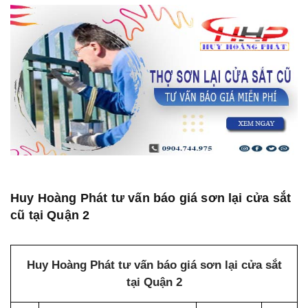
Huy Hoàng Phát tư vấn báo giá sơn lại cửa sắt
cũ tại Quận 2
Huy Hoàng Phát tư vấn báo giá sơn lại cửa sắt
tại Quận 2