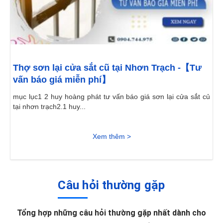
Thợ sơn lại cửa sắt cũ tại Nhơn Trạch -【Tư
vấn báo giá miễn phí】
mục lục1 2 huy hoàng phát tư vấn báo giá sơn lại cửa sắt củ
tại nhơn trạch2.1 huy...
Xem thêm >
Câu hỏi thường gặp
Tổng hợp những câu hỏi thường gặp nhất dành cho