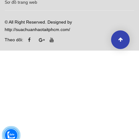
Sơ đồ trang web
© All Right Reserved. Designed by
http://suachuanhaotaitphcm.com/
Theo dõi: