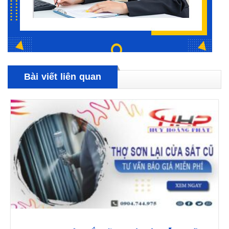
Bài viết liên quan