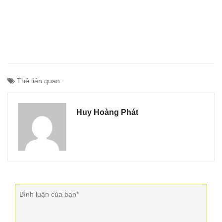
Thẻ liên quan :
Huy Hoàng Phát