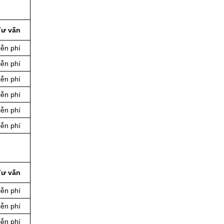
Tư vấn
ễn phí
ễn phí
ễn phí
ễn phí
ễn phí
ễn phí
Tư vấn
ễn phí
ễn phí
ễn phí