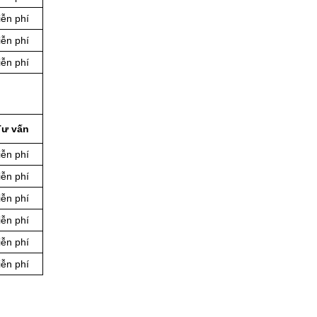
ễn phí
ễn phí
ễn phí
Tư vấn
ễn phí
ễn phí
ễn phí
ễn phí
ễn phí
ễn phí