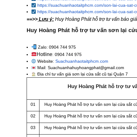
https://suachuanhaotaitphcm.com/son-lai-cua-sat-c
https://suachuanhaotaitphcm.com/son-lai-cua-sat-c
==>>
Lưu ý:
Huy Hoàng Phát hỗ trợ tư vấn báo giá 
Huy Hoàng Phát hỗ trợ tư vấn sơn lại cử
Zalo: 0904 744 975
Hotline
: 0904 744 975
Website:
Suachuanhaotaitphcm.com
Mail: Suachuanhahuyhoangphat@gmail.com
Địa chỉ tư vấn giá sơn lại cửa sắt cũ tại Quận 7
Huy Hoàng Phát hỗ trợ tư vấ
01
Huy Hoàng Phát hỗ trợ tư vấn sơn lại cửa sắt 
02
Huy Hoàng Phát hỗ trợ tư vấn sơn lại cửa sắt 
03
Huy Hoàng Phát hỗ trợ tư vấn sơn lại cửa sắt 