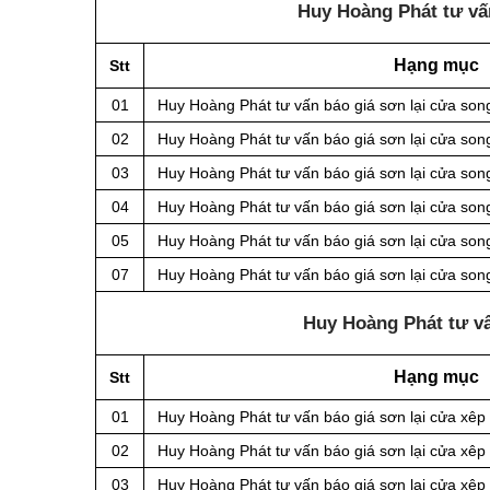
Huy Hoàng Phát tư vấn
Hạng mục
Stt
01
Huy Hoàng Phát tư vấn báo giá sơn lại cửa son
02
Huy Hoàng Phát tư vấn báo giá sơn lại cửa song
03
Huy Hoàng Phát tư vấn báo giá sơn lại cửa son
04
Huy Hoàng Phát tư vấn báo giá sơn lại cửa son
05
Huy Hoàng Phát tư vấn báo giá sơn lại cửa son
07
Huy Hoàng Phát tư vấn báo giá sơn lại cửa so
Huy Hoàng Phát tư vấ
Hạng mục
Stt
01
Huy Hoàng Phát tư vấn báo giá sơn lại cửa xêp
02
Huy Hoàng Phát tư vấn báo giá sơn lại cửa xêp 
03
Huy Hoàng Phát tư vấn báo giá sơn lại cửa xêp