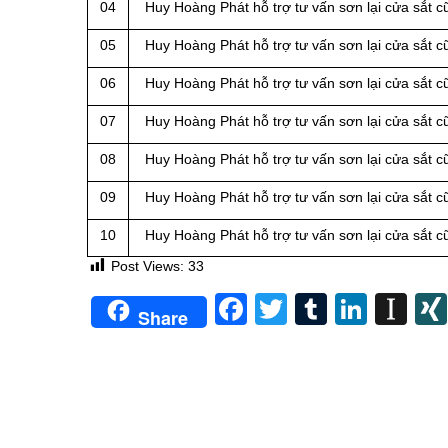
04
Huy Hoàng Phát hỗ trợ tư vấn sơn lại cửa sắt 
05
Huy Hoàng Phát hỗ trợ tư vấn sơn lại cửa sắt 
06
Huy Hoàng Phát hỗ trợ tư vấn sơn lại cửa sắt 
07
Huy Hoàng Phát hỗ trợ tư vấn sơn lại cửa sắt 
08
Huy Hoàng Phát hỗ trợ tư vấn sơn lại cửa sắt 
09
Huy Hoàng Phát hỗ trợ tư vấn sơn lại cửa sắt 
10
Huy Hoàng Phát hỗ trợ tư vấn sơn lại cửa sắt 
Post Views:
33
Facebook
Twitter
Tumblr
Linke
In
Share