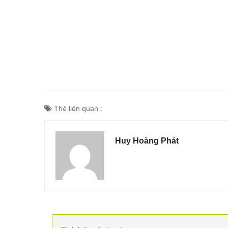
Thẻ liên quan :
Huy Hoàng Phát