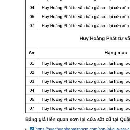
04
Huy Hoàng Phát tư vấn báo giá sơn lại cửa xêp
05
Huy Hoàng Phát tư vấn báo giá sơn lại cửa xêp
07
Huy Hoàng Phát tư vấn báo giá sơn lại cửa xê
Huy Hoàng Phát tư vấn
Hạng mục
Stt
01
Huy Hoàng Phát tư vấn báo giá sơn lại hàng rà
02
Huy Hoàng Phát tư vấn báo giá sơn lại hàng rào
03
Huy Hoàng Phát tư vấn báo giá sơn lại hàng rà
04
Huy Hoàng Phát tư vấn báo giá sơn lại hàng rà
05
Huy Hoàng Phát tư vấn báo giá sơn lại hàng rà
07
Huy Hoàng Phát tư vấn báo giá sơn lại hàng r
Bảng giá liên quan sơn lại cửa sắt cũ tại Qu
https://suachuanhaotaitphcm.com/son-lai-cua-sat-c