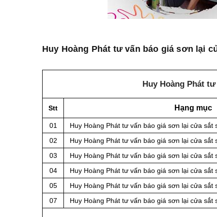
Huy Hoàng Phát tư vấn báo giá sơn lại cử
Huy Hoàng Phát tư 
Hạng mục
Stt
01
Huy Hoàng Phát tư vấn báo giá sơn lại cửa sắt
02
Huy Hoàng Phát tư vấn báo giá sơn lại cửa sắt 
03
Huy Hoàng Phát tư vấn báo giá sơn lại cửa sắt
04
Huy Hoàng Phát tư vấn báo giá sơn lại cửa sắt
05
Huy Hoàng Phát tư vấn báo giá sơn lại cửa sắt
07
Huy Hoàng Phát tư vấn báo giá sơn lại cửa sắ